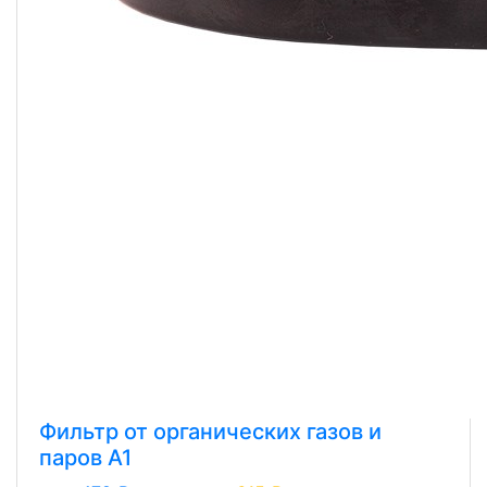
Фильтр от органических газов и
паров A1