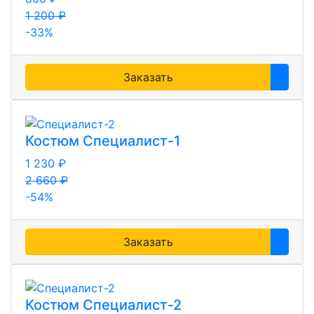
1 200 ₽
-33%
Заказать
Костюм Специалист-1
1 230 ₽
2 660 ₽
-54%
Заказать
Костюм Специалист-2