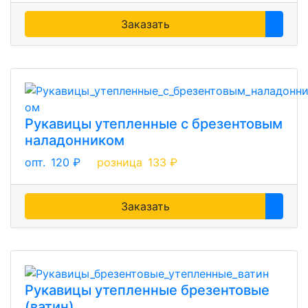
Заказать
Рукавицы утепленные с брезентовым
наладонником
опт.
120 ₽
розница
133 ₽
Заказать
Рукавицы утепленные брезентовые
(ватин)