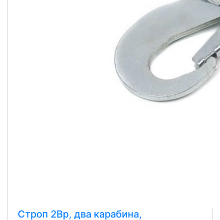
Строп 2Вр, два карабина,