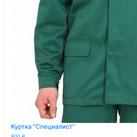
Куртка "Специалист"
800 ₽