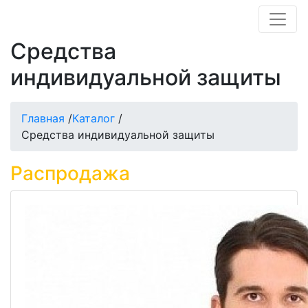
Средства
индивидуальной защиты
Главная
/
Каталог
/
Средства индивидуальной защиты
Распродажа