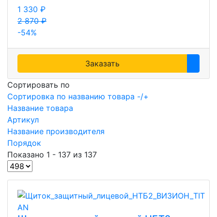
1 330 ₽
2 870 ₽
-54%
Заказать
Сортировать по
Сортировка по названию товара -/+
Название товара
Артикул
Название производителя
Порядок
Показано 1 - 137 из 137