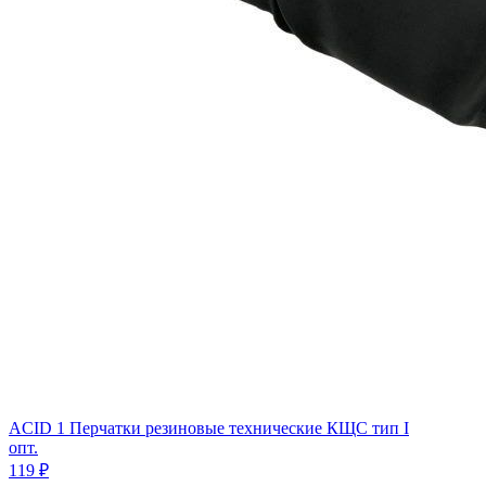
ACID 1 Перчатки резиновые технические КЩС тип I
опт.
119 ₽