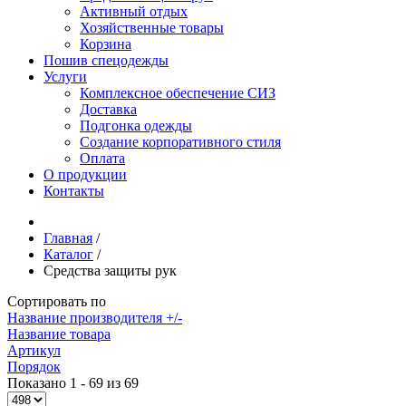
Активный отдых
Хозяйственные товары
Корзина
Пошив спецодежды
Услуги
Комплексное обеспечение СИЗ
Доставка
Подгонка одежды
Создание корпоративного стиля
Оплата
О продукции
Контакты
Главная
/
Каталог
/
Средства защиты рук
Сортировать по
Название производителя +/-
Название товара
Артикул
Порядок
Показано 1 - 69 из 69