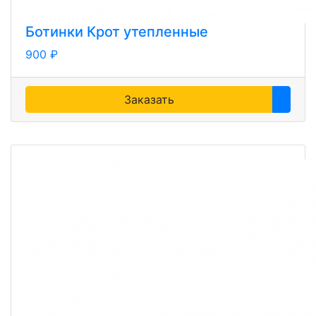
Ботинки Крот утепленные
900 ₽
Заказать