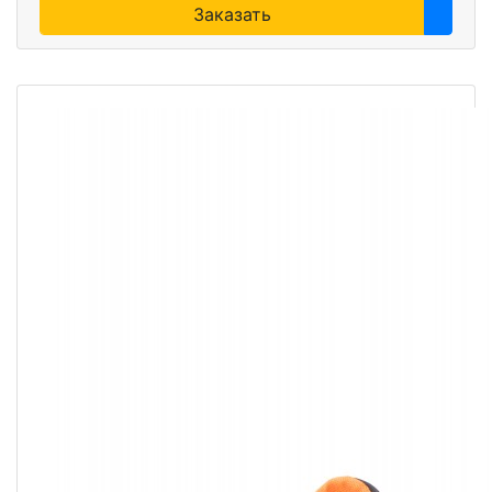
Заказать