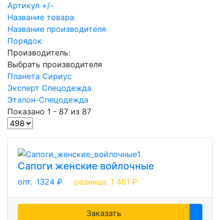
Артикул +/-
Название товара
Название производителя
Порядок
Производитель:
Выбрать производителя
Планета Сириус
Эксперт Спецодежда
Эталон-Спецодежда
Показано 1 - 87 из 87
Сапоги женские войлочные
опт.
1324 ₽
розница
1 461 ₽
Заказать