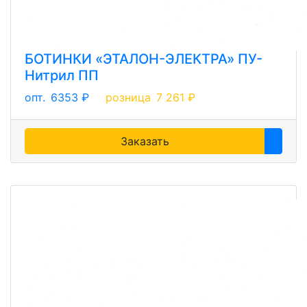
БОТИНКИ «ЭТАЛОН-ЭЛЕКТРА» ПУ-
Нитрил ПП
опт.
6353 ₽
розница
7 261 ₽
Заказать