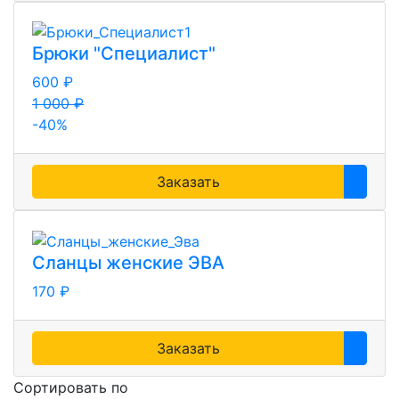
Брюки "Специалист"
600 ₽
1 000 ₽
-40%
Заказать
Сланцы женские ЭВА
170 ₽
Заказать
Сортировать по