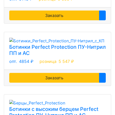
Заказать
Ботинки Perfect Protection ПУ-Нитрил
ПП и АС
опт.
4854 ₽
розница
5 547 ₽
Заказать
Ботинки с высоким берцем Perfect