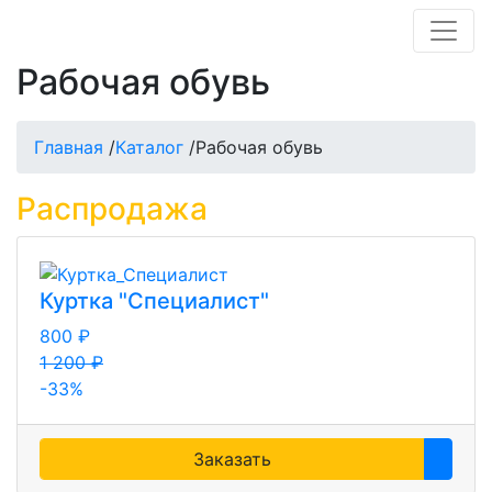
Рабочая обувь
Главная
/
Каталог
/
Рабочая обувь
Распродажа
Куртка "Специалист"
800 ₽
1 200 ₽
-33%
Заказать