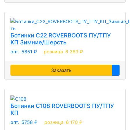
Ботинки С22 ROVERBOOTS ПУ/ТПУ
КП Зимние/Шерсть
опт.
5851 ₽
розница
6 269 ₽
Заказать
Ботинки С108 ROVERBOOTS ПУ/ТПУ
КП
опт.
5758 ₽
розница
6 170 ₽