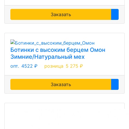
Заказать
Ботинки с высоким берцем Омон
Зимние/Натуральный мех
опт.
4522 ₽
розница
5 275 ₽
Заказать