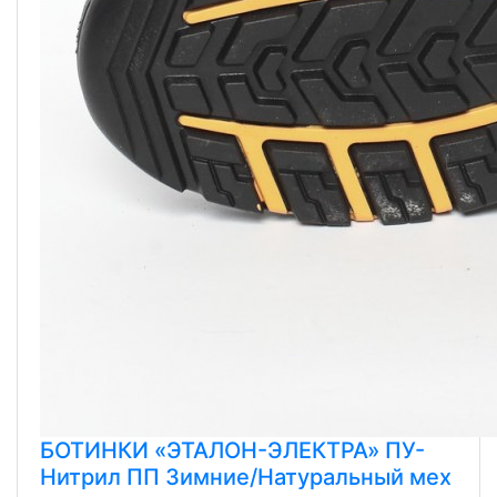
БОТИНКИ «ЭТАЛОН-ЭЛЕКТРА» ПУ-
Нитрил ПП Зимние/Натуральный мех