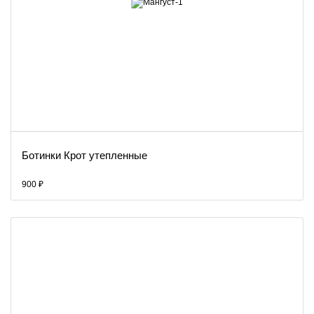
Ботинки Крот утепленные
900 ₽