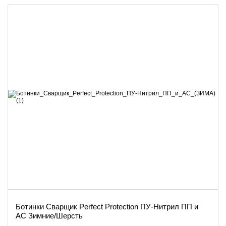
Ботинки Сварщик Perfect Protection ПУ-Нитрил ПП и
АС Зимние/Шерсть