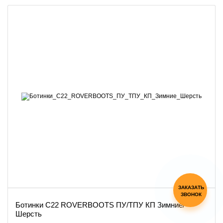
ЗАКАЗАТЬ
ЗВОНОК
Ботинки С22 ROVERBOOTS ПУ/ТПУ КП Зимние/
Шерсть