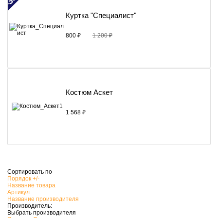
Куртка "Специалист"
800 ₽
1 200 ₽
Костюм Аскет
1 568 ₽
Сортировать по
Порядок +/-
Название товара
Артикул
Название производителя
Производитель:
Выбрать производителя