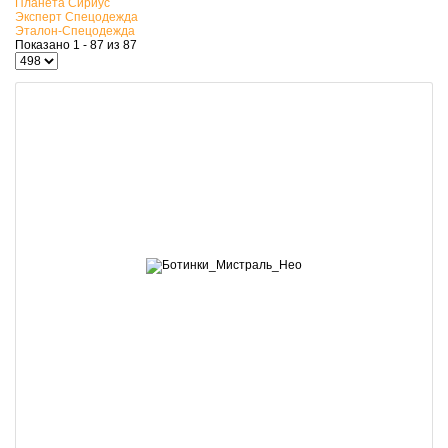
Планета Сириус
Эксперт Спецодежда
Эталон-Спецодежда
Показано 1 - 87 из 87