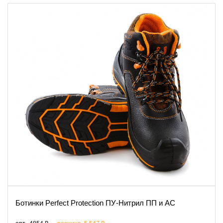
Ботинки Perfect Protection ПУ-Нитрил ПП и АС