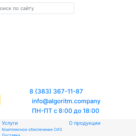
8 (383) 367-11-87
info@algoritm.company
ПН-ПТ с 8:00 до 18:00
Услуги
О продукции
Комплексное обеспечение СИЗ
Доставка