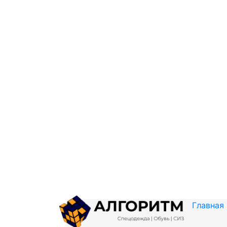
Главная