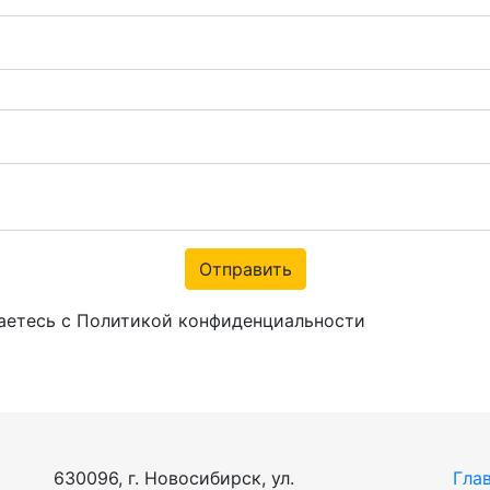
Отправить
аетесь с Политикой конфиденциальности
630096, г. Новосибирск, ул.
Гла