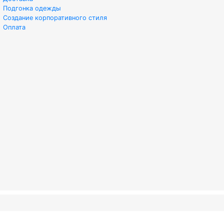
Подгонка одежды
Создание корпоративного стиля
Оплата