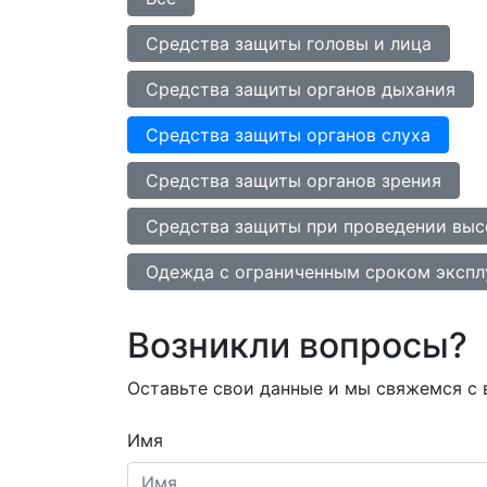
Средства защиты головы и лица
Средства защиты органов дыхания
Средства защиты органов слуха
Средства защиты органов зрения
Средства защиты при проведении выс
Одежда с ограниченным сроком экспл
Возникли вопросы?
Оставьте свои данные и мы свяжемся с
Имя