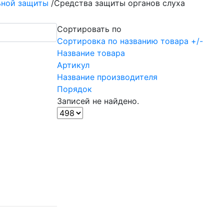
ьной защиты
/
Средства защиты органов слуха
Сортировать по
Сортировка по названию товара +/-
Название товара
Артикул
Название производителя
Порядок
Записей не найдено.