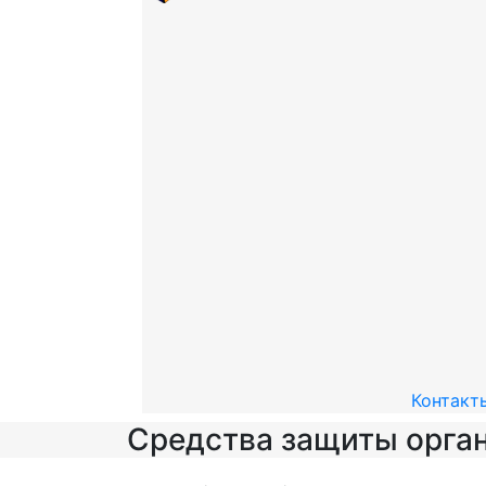
Контакт
Средства защиты орган