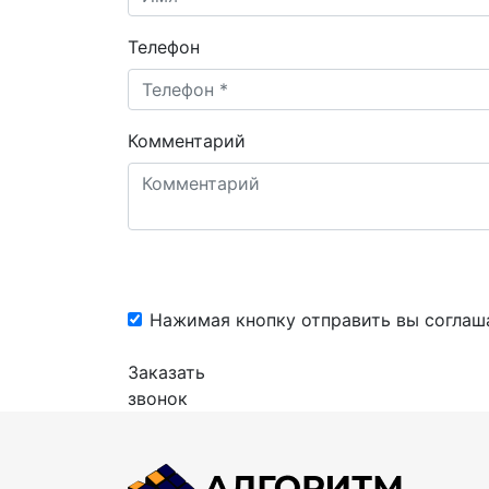
Телефон
Комментарий
Нажимая кнопку отправить вы соглаш
Заказать
звонок