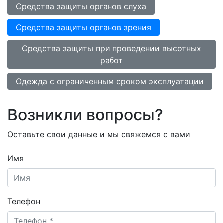
Средства защиты органов слуха
Средства защиты органов зрения
Средства защиты при проведении высотных
работ
Одежда с ограниченным сроком эксплуатации
Возникли вопросы?
Оставьте свои данные и мы свяжемся с вами
Имя
Телефон