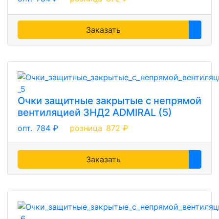
Заказать
Очки защитные закрытые с непрямой
вентиляцией ЗНД2 ADMIRAL (5)
опт.
784 ₽
розница
872 ₽
Заказать