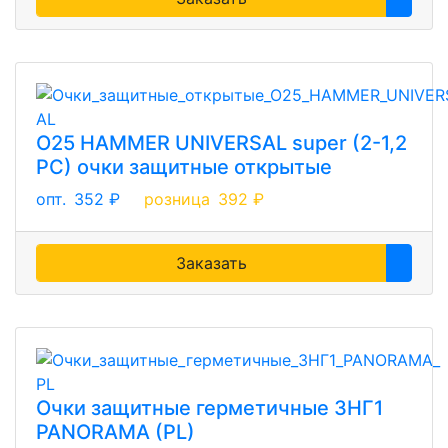
О25 HAMMER UNIVERSAL super (2-1,2
PC) очки защитные открытые
опт.
352 ₽
розница
392 ₽
Заказать
Очки защитные герметичные ЗНГ1
PANORAMA (PL)