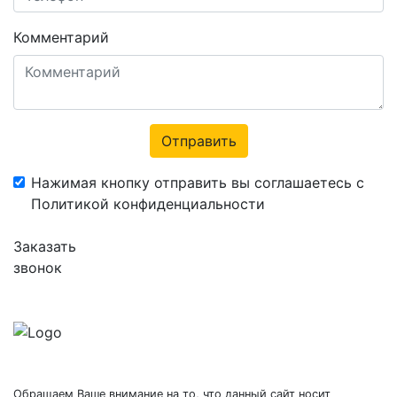
Комментарий
Отправить
Нажимая кнопку отправить вы соглашаетесь с
Политикой конфиденциальности
Заказать
звонок
Обращаем Ваше внимание на то, что данный сайт носит