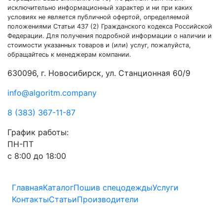
исключительно информационный характер и ни при каких
условиях не является публичной офертой, определяемой
положениями Статьи 437 (2) Гражданского кодекса Российской
Федерации. Для получения подробной информации о наличии и
стоимости указанных товаров и (или) услуг, пожалуйста,
обращайтесь к менеджерам компании.
630096, г. Новосибирск, ул. Станционная 60/9
info@algoritm.company
8 (383) 367-11-87
График работы:
ПН-ПТ
с 8:00 до 18:00
Главная
Каталог
Пошив спецодежды
Услуги
Контакты
Статьи
Производители