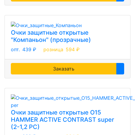
Очки защитные открытые
"Компаньон" (прозрачные)
опт.
439 ₽
розница
594 ₽
Заказать
Очки защитные открытые О15
HAMMER ACTIVE CONTRAST super
(2-1,2 PC)