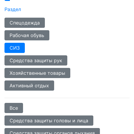
Раздел
Спецодежда
Рабочая обувь
СИЗ
Средства защиты рук
Хозяйственные товары
Активный отдых
Все
Средства защиты головы и лица
Средства защиты органов дыхания