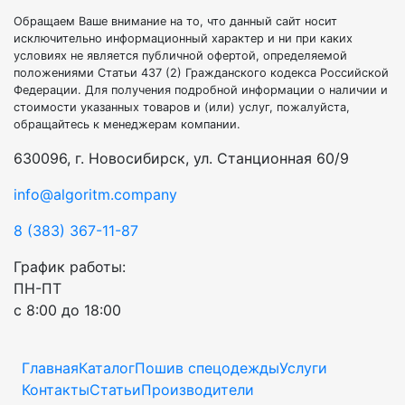
Обращаем Ваше внимание на то, что данный сайт носит
исключительно информационный характер и ни при каких
условиях не является публичной офертой, определяемой
положениями Статьи 437 (2) Гражданского кодекса Российской
Федерации. Для получения подробной информации о наличии и
стоимости указанных товаров и (или) услуг, пожалуйста,
обращайтесь к менеджерам компании.
630096, г. Новосибирск, ул. Станционная 60/9
info@algoritm.company
8 (383) 367-11-87
График работы:
ПН-ПТ
с 8:00 до 18:00
Главная
Каталог
Пошив спецодежды
Услуги
Контакты
Статьи
Производители