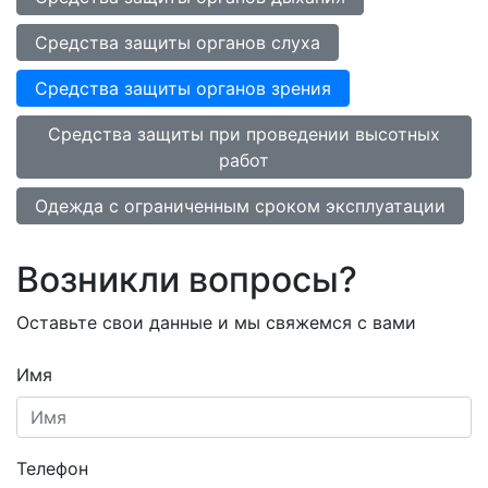
Средства защиты органов слуха
Средства защиты органов зрения
Средства защиты при проведении высотных
работ
Одежда с ограниченным сроком эксплуатации
Возникли вопросы?
Оставьте свои данные и мы свяжемся с вами
Имя
Телефон