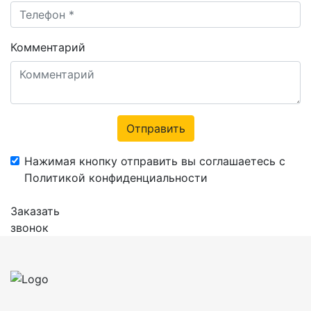
Комментарий
Отправить
Нажимая кнопку отправить вы соглашаетесь с
Политикой конфиденциальности
Заказать
звонок