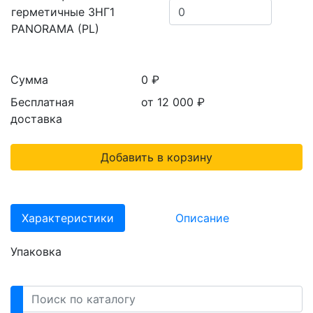
герметичные ЗНГ1
PANORAMA (PL)
Сумма
0 ₽
Бесплатная
от 12 000
₽
доставка
Добавить в корзину
Характеристики
Описание
Упаковка