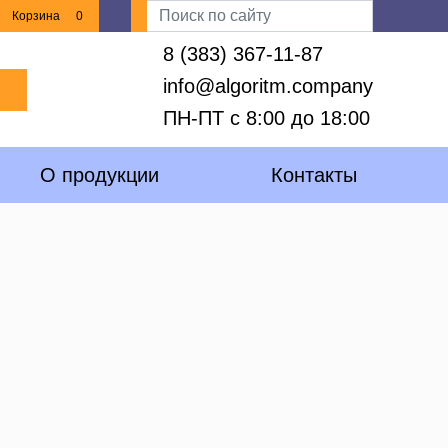
Корзина
0
8 (383) 367-11-87
info@algoritm.company
ПН-ПТ с 8:00 до 18:00
О продукции
Контакты