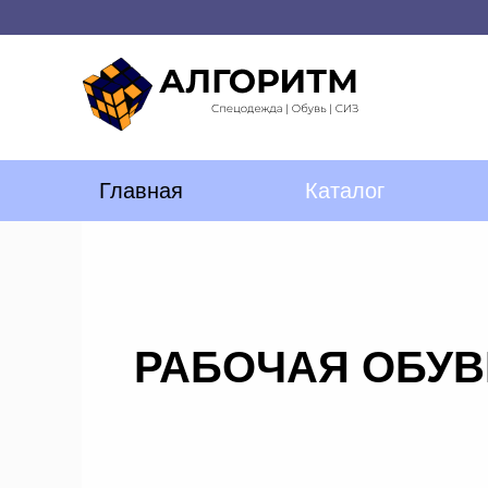
Главная
Каталог
РАБОЧАЯ ОБУВ