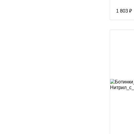
1 803 ₽