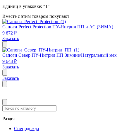
Единиц в упаковке:
"1"
Вместе с этим товаром покупают
Сапоги Perfect Protection ПУ-Нитрил ПП и АС (ЗИМА)
9 672 ₽
Заказать
Сапоги Север ПУ-Нитрил ПП Зимние/Натуральный мех
9 643 ₽
Заказать
Заказать
Раздел
Спецодежда