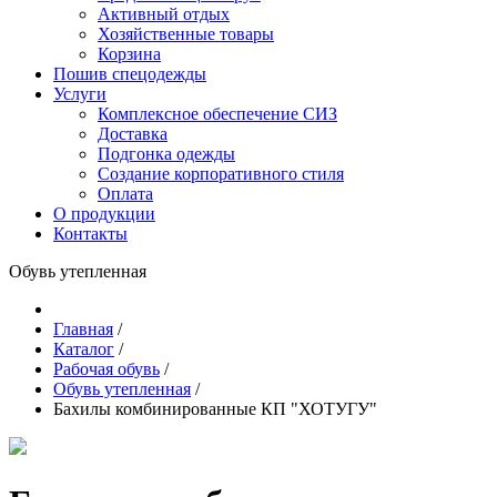
Активный отдых
Хозяйственные товары
Корзина
Пошив спецодежды
Услуги
Комплексное обеспечение СИЗ
Доставка
Подгонка одежды
Создание корпоративного стиля
Оплата
О продукции
Контакты
Обувь утепленная
Главная
/
Каталог
/
Рабочая обувь
/
Обувь утепленная
/
Бахилы комбинированные КП "ХОТУГУ"