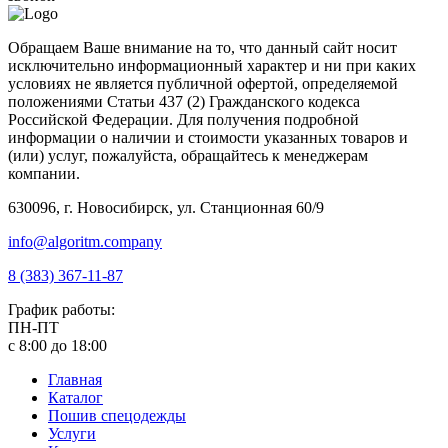
Обращаем Ваше внимание на то, что данный сайт носит
исключительно информационный характер и ни при каких
условиях не является публичной офертой, определяемой
положениями Статьи 437 (2) Гражданского кодекса
Российской Федерации. Для получения подробной
информации о наличии и стоимости указанных товаров и
(или) услуг, пожалуйста, обращайтесь к менеджерам
компании.
630096, г. Новосибирск, ул. Станционная 60/9
info@algoritm.company
8 (383) 367-11-87
График работы:
ПН-ПТ
с 8:00 до 18:00
Главная
Каталог
Пошив спецодежды
Услуги