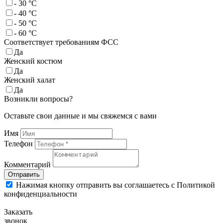
- 30 °C
- 40 °C
- 50 °C
- 60 °C
Соответствует требованиям ФСС
Да
Женский костюм
Да
Женский халат
Да
Возникли вопросы?
Оставьте свои данные и мы свяжемся с вами
Имя
Телефон
Комментарий
Отправить
Нажимая кнопку отправить вы соглашаетесь с Политикой
конфиденциальности
Заказать
звонок