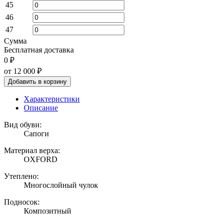
45
46
47
Сумма
Бесплатная доставка
0 ₽
от 12 000
₽
Добавить в корзину
Характеристики
Описание
Вид обуви:
Сапоги
Материал верха:
OXFORD
Утеплено:
Многослойный чулок
Подносок:
Композитный