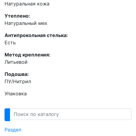
Натуральная кожа
Утеплено:
Натуральный мех
Антипрокольная стелька:
Есть
Метод крепления:
Литьевой
Подошва:
ПУ/Нитрил
Упаковка
Раздел