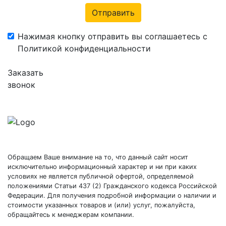
Отправить
Нажимая кнопку отправить вы соглашаетесь с
Политикой конфиденциальности
Заказать
звонок
Обращаем Ваше внимание на то, что данный сайт носит
исключительно информационный характер и ни при каких
условиях не является публичной офертой, определяемой
положениями Статьи 437 (2) Гражданского кодекса Российской
Федерации. Для получения подробной информации о наличии и
стоимости указанных товаров и (или) услуг, пожалуйста,
обращайтесь к менеджерам компании.