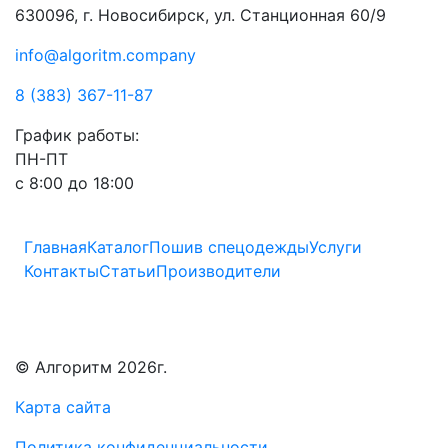
630096, г. Новосибирск, ул. Станционная 60/9
info@algoritm.company
8 (383) 367-11-87
График работы:
ПН-ПТ
с 8:00 до 18:00
Главная
Каталог
Пошив спецодежды
Услуги
Контакты
Статьи
Производители
© Алгоритм 2026г.
Карта сайта
Политика конфиденциальности