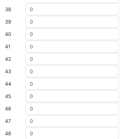
38
39
40
41
42
43
44
45
46
47
48