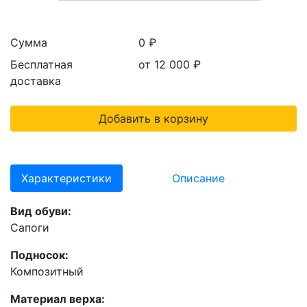
Сумма
0 ₽
Бесплатная
от 12 000
₽
доставка
Добавить в корзину
Характеристики
Описание
Вид обуви:
Сапоги
Подносок:
Композитный
Материал верха: