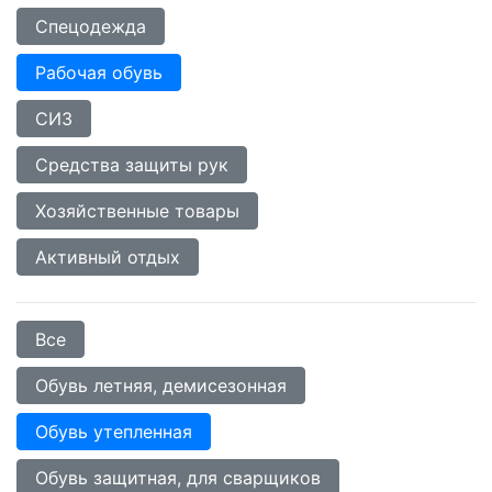
Спецодежда
Рабочая обувь
СИЗ
Средства защиты рук
Хозяйственные товары
Активный отдых
Все
Обувь летняя, демисезонная
Обувь утепленная
Обувь защитная, для сварщиков