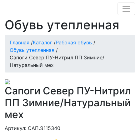
Обувь утепленная
Главная
/
Каталог
/
Рабочая обувь
/
Обувь утепленная
/
Сапоги Север ПУ-Нитрил ПП Зимние/
Натуральный мех
Сапоги Север ПУ-Нитрил
ПП Зимние/Натуральный
мех
Артикул: САП.Э115340