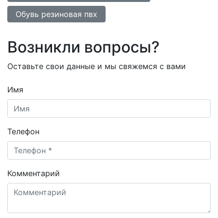
Обувь резиновая пвх
Возникли вопросы?
Оставьте свои данные и мы свяжемся с вами
Имя
Телефон
Комментарий