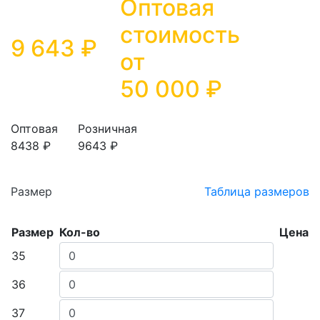
Оптовая
стоимость
9 643 ₽
от
50 000
₽
Оптовая
Розничная
8438 ₽
9643 ₽
Размер
Таблица размеров
Размер
Кол-во
Цена
35
36
37