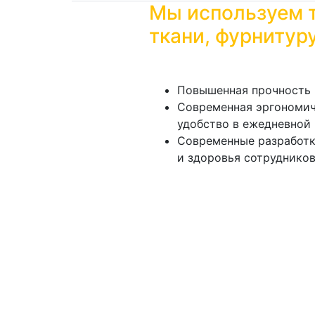
Мы используем 
ткани, фурнитур
Повышенная прочность 
Современная эргономичн
удобство в ежедневной 
Современные разработк
и здоровья сотрудников