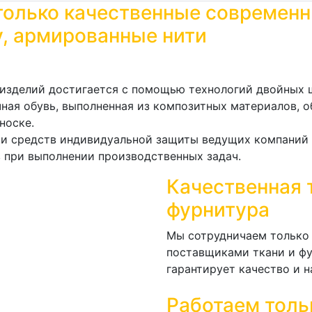
только качественные современн
у, армированные нити
изделий достигается с помощью технологий двойных 
ая обувь, выполненная из композитных материалов, о
носке.
и средств индивидуальной защиты ведущих компаний 
 при выполнении производственных задач.
Качественная 
фурнитура
Мы сотрудничаем только
поставщиками ткани и ф
гарантирует качество и 
Работаем толь