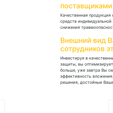
поставщиками
Качественная продукция 
средств индивидуальной 
снижения травмоопасност
Внешний вид 
сотрудников э
Инвестируя в качественн
защиты, вы оптимизирует
больше, уже завтра Вы с
эффективность вложения
решения, достойные Ваше