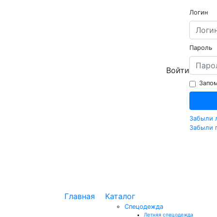
Логин
Пароль
Войти
Запом
Забыли 
Забыли 
Главная
Каталог
Спецодежда
Летняя спецодежда