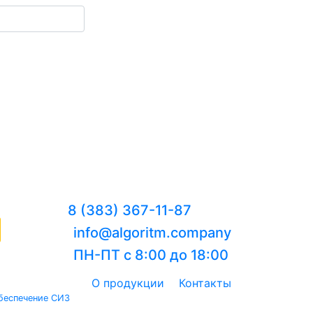
8 (383) 367-11-87
info@algoritm.company
ПН-ПТ с 8:00 до 18:00
О продукции
Контакты
беспечение СИЗ