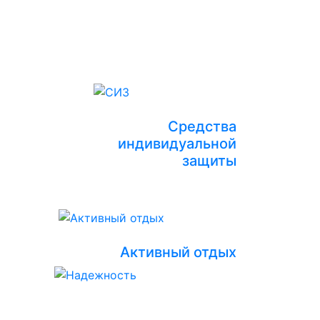
Средства
индивидуальной
защиты
Активный отдых
Надежность