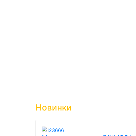
Новинки