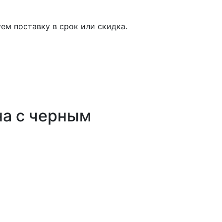
на с черным