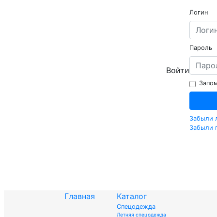
Логин
Пароль
Войти
Запом
Забыли 
Забыли 
Главная
Каталог
Спецодежда
Летняя спецодежда