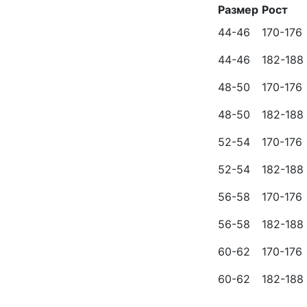
Размер
Рост
44-46
170-176
44-46
182-188
48-50
170-176
48-50
182-188
52-54
170-176
52-54
182-188
56-58
170-176
56-58
182-188
60-62
170-176
60-62
182-188