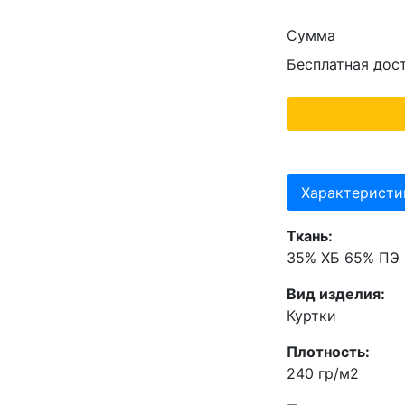
Сумма
Бесплатная дос
Характеристи
Ткань:
35% ХБ 65% ПЭ
Вид изделия:
Куртки
Плотность:
240 гр/м2