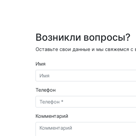
Возникли вопросы?
Оставьте свои данные и мы свяжемся с
Имя
Телефон
Комментарий