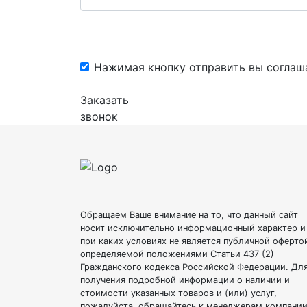
Нажимая кнопку отправить вы соглаш
Заказать
звонок
Обращаем Ваше внимание на то, что данный сайт
носит исключительно информационный характер и
при каких условиях не является публичной оферто
определяемой положениями Статьи 437 (2)
Гражданского кодекса Российской Федерации. Дл
получения подробной информации о наличии и
стоимости указанных товаров и (или) услуг,
пожалуйста, обращайтесь к менеджерам компании