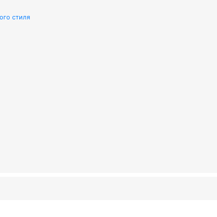
ого стиля