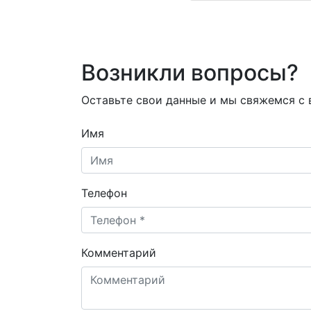
Возникли вопросы?
Оставьте свои данные и мы свяжемся с
Имя
Телефон
Комментарий