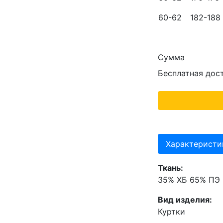
60-62
182-188
Сумма
Бесплатная дос
Характеристи
Ткань:
35% ХБ 65% ПЭ
Вид изделия:
Куртки