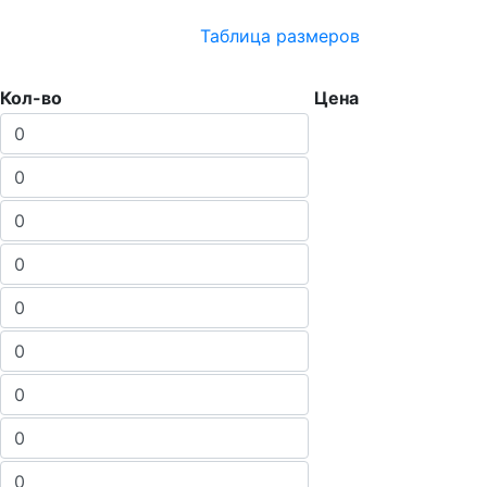
Таблица размеров
Кол-во
Цена