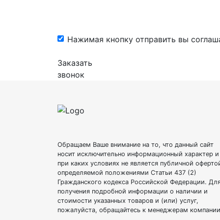
Нажимая кнопку отправить вы соглаш
Заказать
звонок
Обращаем Ваше внимание на то, что данный сайт
носит исключительно информационный характер и
при каких условиях не является публичной оферто
определяемой положениями Статьи 437 (2)
Гражданского кодекса Российской Федерации. Дл
получения подробной информации о наличии и
стоимости указанных товаров и (или) услуг,
пожалуйста, обращайтесь к менеджерам компании