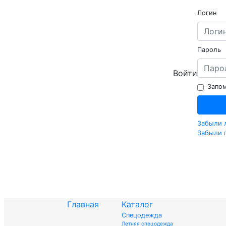
Логин
Пароль
Войти
Запом
Забыли 
Забыли 
Главная
Каталог
Спецодежда
Летняя спецодежда