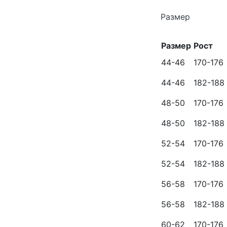
Размер
Размер
Рост
44-46
170-176
44-46
182-188
48-50
170-176
48-50
182-188
52-54
170-176
52-54
182-188
56-58
170-176
56-58
182-188
60-62
170-176