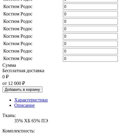
Костюм Родос
Костюм Родос
Костюм Родос
Костюм Родос
Костюм Родос
Костюм Родос
Костюм Родос
Костюм Родос
Сумма
Бесплатная доставка
0 ₽
от 12 000
₽
Добавить в корзину
Характеристики
Описание
Ткань:
35% ХБ 65% ПЭ
Комплектность: