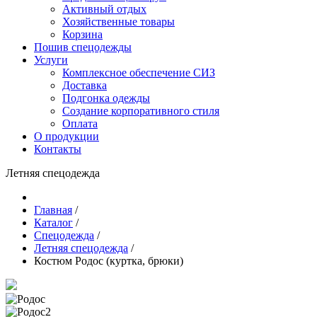
Активный отдых
Хозяйственные товары
Корзина
Пошив спецодежды
Услуги
Комплексное обеспечение СИЗ
Доставка
Подгонка одежды
Создание корпоративного стиля
Оплата
О продукции
Контакты
Летняя спецодежда
Главная
/
Каталог
/
Спецодежда
/
Летняя спецодежда
/
Костюм Родос (куртка, брюки)