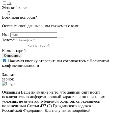
Да
Женский халат
Да
Возникли вопросы?
Оставьте свои данные и мы свяжемся с вами
Имя
Телефон
Комментарий
Отправить
Нажимая кнопку отправить вы соглашаетесь с Политикой
конфиденциальности
Заказать
звонок
Обращаем Ваше внимание на то, что данный сайт носит
исключительно информационный характер и ни при каких
условиях не является публичной офертой, определяемой
положениями Статьи 437 (2) Гражданского кодекса
Российской Федерации. Для получения подробной