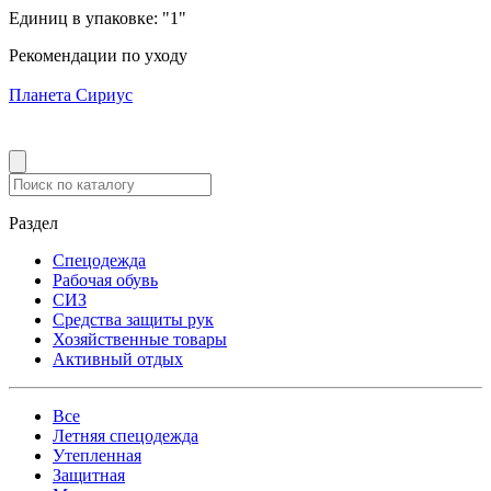
Единиц в упаковке:
"1"
Рекомендации по уходу
Планета Сириус
Раздел
Спецодежда
Рабочая обувь
СИЗ
Средства защиты рук
Хозяйственные товары
Активный отдых
Все
Летняя спецодежда
Утепленная
Защитная