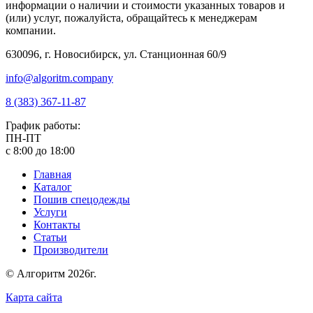
информации о наличии и стоимости указанных товаров и
(или) услуг, пожалуйста, обращайтесь к менеджерам
компании.
630096, г. Новосибирск, ул. Станционная 60/9
info@algoritm.company
8 (383) 367-11-87
График работы:
ПН-ПТ
с 8:00 до 18:00
Главная
Каталог
Пошив спецодежды
Услуги
Контакты
Статьи
Производители
© Алгоритм 2026г.
Карта сайта