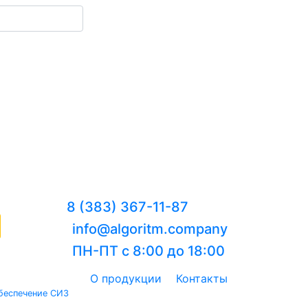
8 (383) 367-11-87
info@algoritm.company
ПН-ПТ с 8:00 до 18:00
О продукции
Контакты
беспечение СИЗ