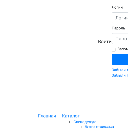
Логин
Пароль
Войти
Запом
Забыли 
Забыли 
Главная
Каталог
Спецодежда
Летняя спецодежда