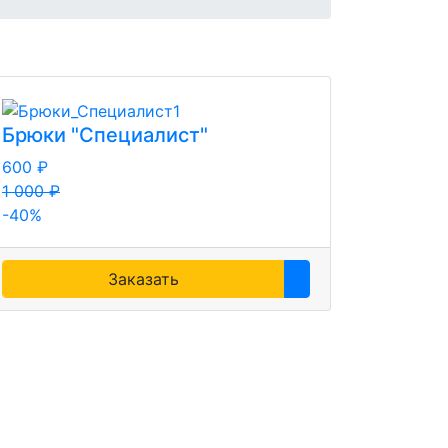
Брюки "Специалист"
600 ₽
1 000 ₽
-40%
Заказать