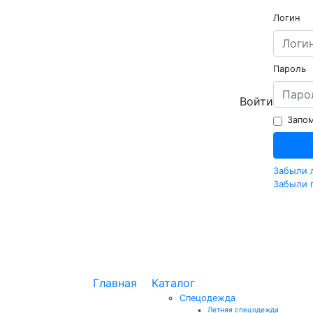
Логин
Пароль
Войти
Запом
Забыли 
Забыли 
Главная
Каталог
Спецодежда
Летняя спецодежда