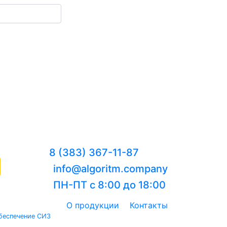
8 (383) 367-11-87
info@algoritm.company
ПН-ПТ с 8:00 до 18:00
О продукции
Контакты
беспечение СИЗ