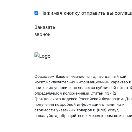
Нажимая кнопку отправить вы соглаш
Заказать
звонок
Обращаем Ваше внимание на то, что данный сайт
носит исключительно информационный характер и
при каких условиях не является публичной оферто
определяемой положениями Статьи 437 (2)
Гражданского кодекса Российской Федерации. Дл
получения подробной информации о наличии и
стоимости указанных товаров и (или) услуг,
пожалуйста, обращайтесь к менеджерам компании