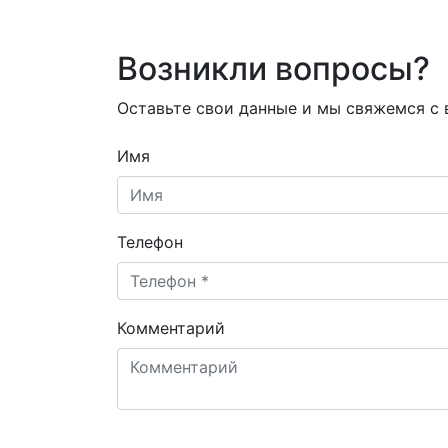
Возникли вопросы?
Оставьте свои данные и мы свяжемся с
Имя
Телефон
Комментарий