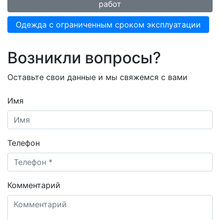
работ
Одежда с ограниченным сроком эксплуатации
Возникли вопросы?
Оставьте свои данные и мы свяжемся с вами
Имя
Телефон
Комментарий