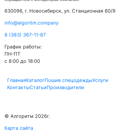
630096, г. Новосибирск, ул. Станционная 60/9
info@algoritm.company
8 (383) 367-11-87
График работы:
ПН-ПТ
с 8:00 до 18:00
Главная
Каталог
Пошив спецодежды
Услуги
Контакты
Статьи
Производители
© Алгоритм 2026г.
Карта сайта