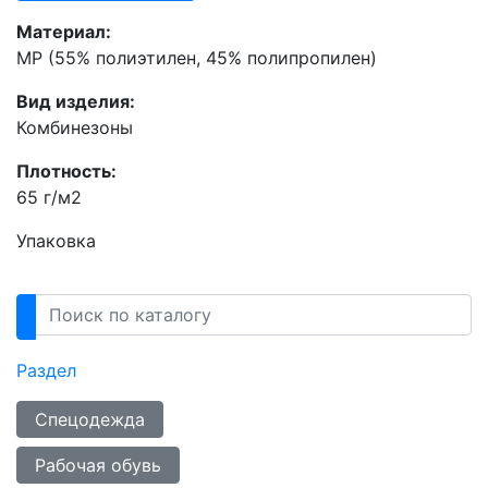
Материал:
MP (55% полиэтилен, 45% полипропилен)
Вид изделия:
Комбинезоны
Плотность:
65 г/м2
Упаковка
Раздел
Спецодежда
Рабочая обувь