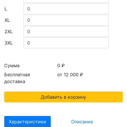
L
XL
2XL
3XL
Сумма
0 ₽
Бесплатная
от 12 000
₽
доставка
Добавить в корзину
Характеристики
Описание