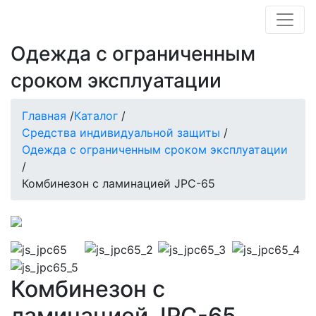
Одежда с ограниченным
сроком эксплуатации
Главная
/
Каталог
/
Средства индивидуальной защиты
/
Одежда с ограниченным сроком эксплуатации
/
Комбинезон с ламинацией JPC-65
Комбинезон с
ламинацией JPC-65