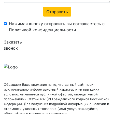
Отправить
Нажимая кнопку отправить вы соглашаетесь с
Политикой конфиденциальности
Заказать
звонок
Обращаем Ваше внимание на то, что данный сайт носит
исключительно информационный характер и ни при каких
условиях не является публичной офертой, определяемой
положениями Статьи 437 (2) Гражданского кодекса Российской
Федерации. Для получения подробной информации о наличии и
стоимости указанных товаров и (или) услуг, пожалуйста,
обращайтесь к менеджерам компании.