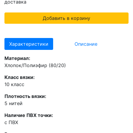
доставка
Добавить в корзину
Характеристики
Описание
Материал:
Хлопок/Полиэфир (80/20)
Класс вязки:
10 класс
Плотность вязки:
5 нитей
Наличие ПВХ точки:
с ПВХ