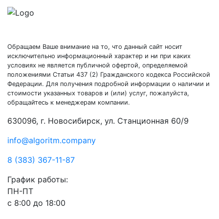
Обращаем Ваше внимание на то, что данный сайт носит
исключительно информационный характер и ни при каких
условиях не является публичной офертой, определяемой
положениями Статьи 437 (2) Гражданского кодекса Российской
Федерации. Для получения подробной информации о наличии и
стоимости указанных товаров и (или) услуг, пожалуйста,
обращайтесь к менеджерам компании.
630096, г. Новосибирск, ул. Станционная 60/9
info@algoritm.company
8 (383) 367-11-87
График работы:
ПН-ПТ
с 8:00 до 18:00