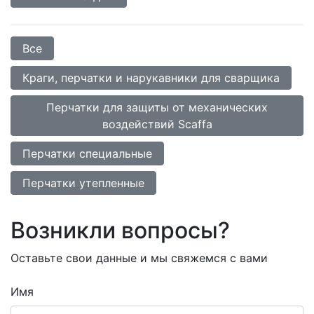
Все
Краги, перчатки и нарукавники для сварщика
Перчатки для защиты от механических
воздействий Scaffa
Перчатки специальные
Перчатки утепленные
Возникли вопросы?
Оставьте свои данные и мы свяжемся с вами
Имя