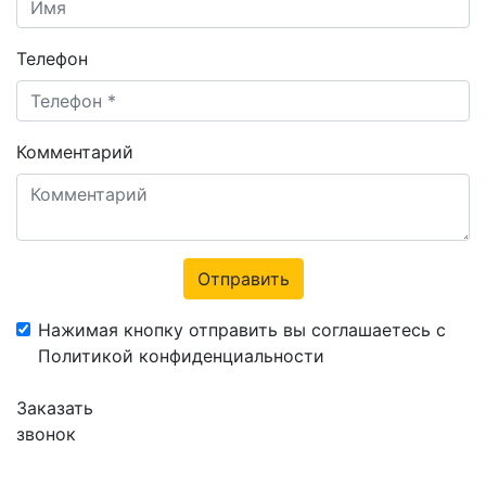
Телефон
Комментарий
Отправить
Нажимая кнопку отправить вы соглашаетесь с
Политикой конфиденциальности
Заказать
звонок