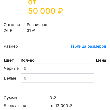
от
50 000
₽
Оптовая
Розничная
26 ₽
31 ₽
Размер
Таблица размеров
Цвет
Кол-во
Цена
Черные
Белые
Сумма
0 ₽
Бесплатная
от 12 000
₽