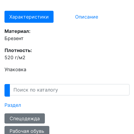
Характеристики
Описание
Материал:
Брезент
Плотность:
520 г/м2
Упаковка
Раздел
Спецодежда
Рабочая обувь