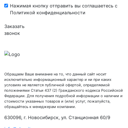
Нажимая кнопку отправить вы соглашаетесь с
Политикой конфиденциальности
Заказать
звонок
Обращаем Ваше внимание на то, что данный сайт носит
исключительно информационный характер и ни при каких
условиях не является публичной офертой, определяемой
положениями Статьи 437 (2) Гражданского кодекса Российской
Федерации. Для получения подробной информации о наличии и
стоимости указанных товаров и (или) услуг, пожалуйста,
обращайтесь к менеджерам компании.
630096, г. Новосибирск, ул. Станционная 60/9