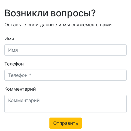
Возникли вопросы?
Оставьте свои данные и мы свяжемся с вами
Имя
Телефон
Комментарий
Отправить