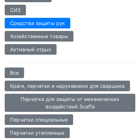
СИЗ
Средства защиты рук
Хозяйственные товары
Активный отдых
Все
Краги, перчатки и нарукавники для сварщика
Перчатки для защиты от механических
воздействий Scaffa
Перчатки специальные
Перчатки утепленные