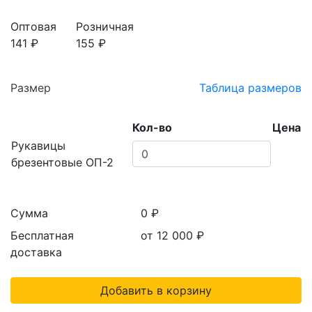
Оптовая
Розничная
141 ₽
155 ₽
Размер
Таблица размеров
Кол-во
Цена
Рукавицы
брезентовые ОП-2
Сумма
0 ₽
Бесплатная
от 12 000
₽
доставка
Добавить в корзину