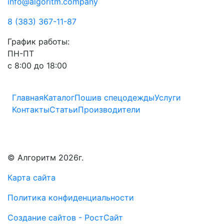
info@algoritm.company
8 (383) 367-11-87
График работы:
ПН-ПТ
с 8:00 до 18:00
Главная
Каталог
Пошив спецодежды
Услуги
Контакты
Статьи
Производители
© Алгоритм 2026г.
Карта сайта
Политика конфиденциальности
Создание сайтов - РостСайт