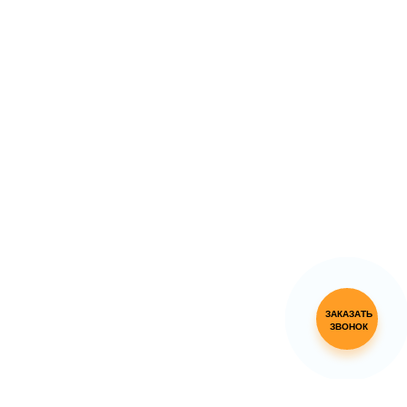
ЗАКАЗАТЬ
ЗВОНОК