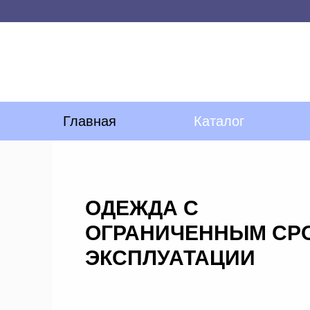
Главная
Каталог
ОДЕЖДА С
ОГРАНИЧЕННЫМ СР
ЭКСПЛУАТАЦИИ