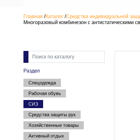
Главная
/
Каталог
/
Средства индивидуальной защ
Многоразовый комбинезон с антистатическими 
Раздел
Спецодежда
Рабочая обувь
СИЗ
Средства защиты рук
Хозяйственные товары
Активный отдых