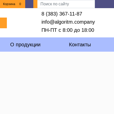
Корзина
0
8 (383) 367-11-87
info@algoritm.company
ПН-ПТ с 8:00 до 18:00
О продукции
Контакты