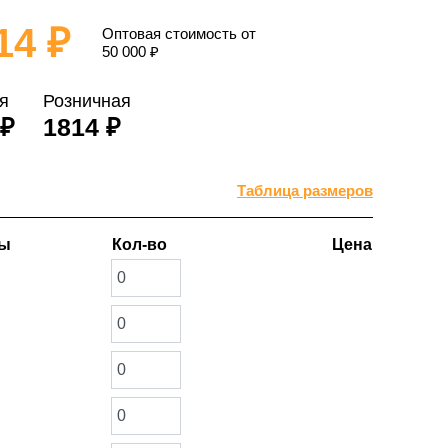
14 ₽
Оптовая стоимость от
50 000
₽
я
Розничная
 ₽
1814 ₽
Таблица размеров
ры
Кол-во
Цена