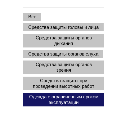
Все
Средства защиты головы и лица
Средства защиты органов
дыхания
Средства защиты органов слуха
Средства защиты органов
зрения
Средства защиты при
проведении высотных работ
Одежда с ограниченным сроком
эксплуатации