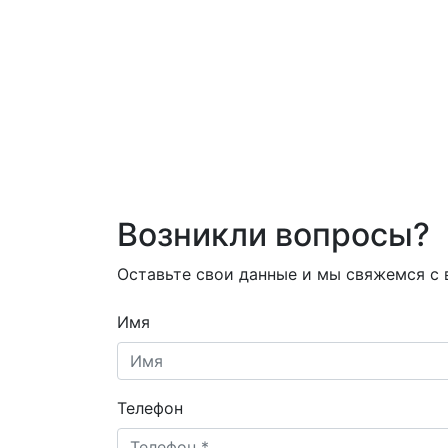
Возникли вопросы?
Оставьте свои данные и мы свяжемся с
Имя
Телефон