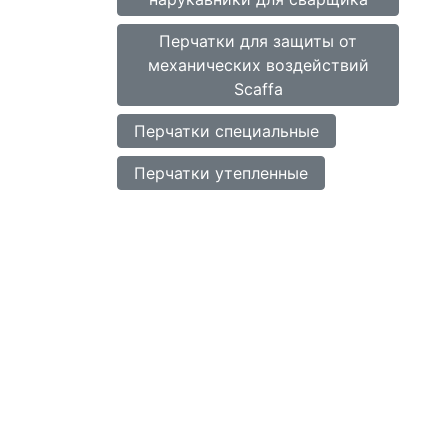
Перчатки для защиты от
механических воздействий
Scaffa
Перчатки специальные
Перчатки утепленные