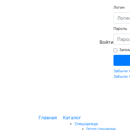
Логин
Пароль
Войти
Запом
Забыли 
Забыли 
Главная
Каталог
Спецодежда
Летняя спецодежда