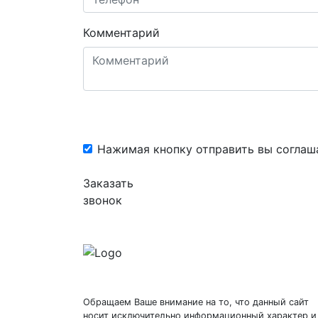
Комментарий
Нажимая кнопку отправить вы соглаш
Заказать
звонок
Обращаем Ваше внимание на то, что данный сайт
носит исключительно информационный характер и