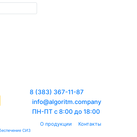
8 (383) 367-11-87
info@algoritm.company
ПН-ПТ с 8:00 до 18:00
О продукции
Контакты
беспечение СИЗ