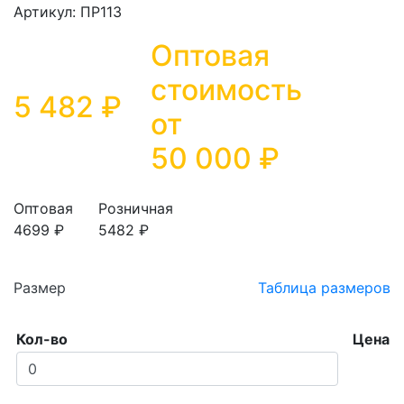
Артикул: ПР113
Оптовая
стоимость
5 482 ₽
от
50 000
₽
Оптовая
Розничная
4699 ₽
5482 ₽
Размер
Таблица размеров
Кол-во
Цена