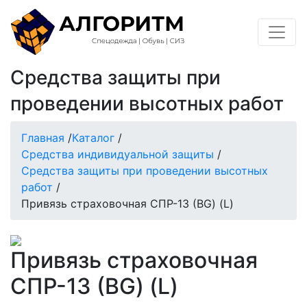
Средства защиты при
проведении высотных работ
Главная
/
Каталог
/
Средства индивидуальной защиты
/
Средства защиты при проведении высотных
работ
/
Привязь страховочная СПР-13 (BG) (L)
Привязь страховочная
СПР-13 (BG) (L)