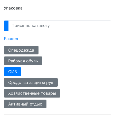
Упаковка
Раздел
Спецодежда
Рабочая обувь
СИЗ
Средства защиты рук
Хозяйственные товары
Активный отдых