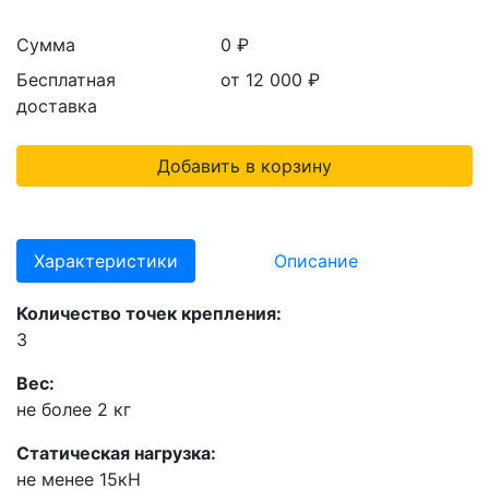
Сумма
0 ₽
Бесплатная
от 12 000
₽
доставка
Добавить в корзину
Характеристики
Описание
Количество точек крепления:
3
Вес:
не более 2 кг
Статическая нагрузка:
не менее 15кН