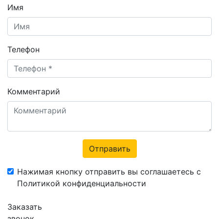
Имя
Телефон
Комментарий
Отправить
Нажимая кнопку отправить вы соглашаетесь с
Политикой конфиденциальности
Заказать
звонок