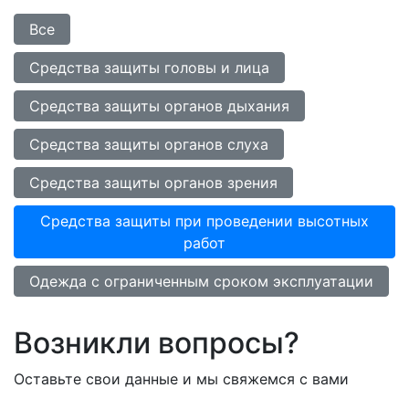
Все
Средства защиты головы и лица
Средства защиты органов дыхания
Средства защиты органов слуха
Средства защиты органов зрения
Средства защиты при проведении высотных
работ
Одежда с ограниченным сроком эксплуатации
Возникли вопросы?
Оставьте свои данные и мы свяжемся с вами