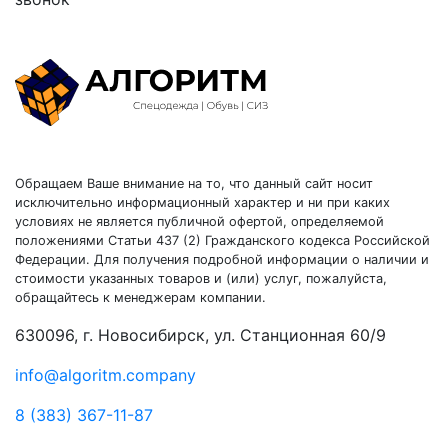
Обращаем Ваше внимание на то, что данный сайт носит
исключительно информационный характер и ни при каких
условиях не является публичной офертой, определяемой
положениями Статьи 437 (2) Гражданского кодекса Российской
Федерации. Для получения подробной информации о наличии и
стоимости указанных товаров и (или) услуг, пожалуйста,
обращайтесь к менеджерам компании.
630096, г. Новосибирск, ул. Станционная 60/9
info@algoritm.company
8 (383) 367-11-87