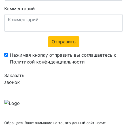
Комментарий
Отправить
Нажимая кнопку отправить вы соглашаетесь с
Политикой конфиденциальности
Заказать
звонок
Обращаем Ваше внимание на то, что данный сайт носит