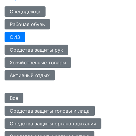
Спецодежда
Рабочая обувь
СИЗ
Средства защиты рук
Хозяйственные товары
Активный отдых
Все
Средства защиты головы и лица
Средства защиты органов дыхания