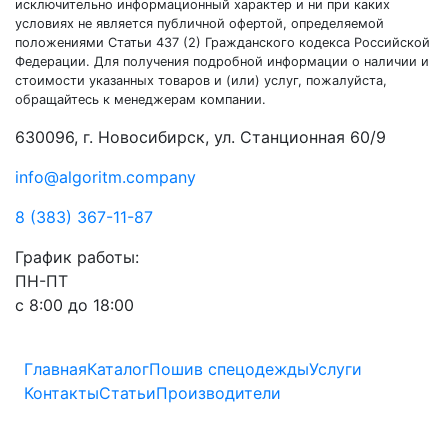
исключительно информационный характер и ни при каких
условиях не является публичной офертой, определяемой
положениями Статьи 437 (2) Гражданского кодекса Российской
Федерации. Для получения подробной информации о наличии и
стоимости указанных товаров и (или) услуг, пожалуйста,
обращайтесь к менеджерам компании.
630096, г. Новосибирск, ул. Станционная 60/9
info@algoritm.company
8 (383) 367-11-87
График работы:
ПН-ПТ
с 8:00 до 18:00
Главная
Каталог
Пошив спецодежды
Услуги
Контакты
Статьи
Производители