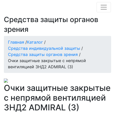
Средства защиты органов
зрения
Главная
/
Каталог
/
Средства индивидуальной защиты
/
Средства защиты органов зрения
/
Очки защитные закрытые с непрямой
вентиляцией ЗНД2 ADMIRAL (3)
Очки защитные закрытые
с непрямой вентиляцией
ЗНД2 ADMIRAL (3)