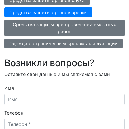
Средства защиты органов слуха
Средства защиты органов зрения
Средства защиты при проведении высотных
работ
Одежда с ограниченным сроком эксплуатации
Возникли вопросы?
Оставьте свои данные и мы свяжемся с вами
Имя
Телефон