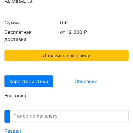
ADMIRAL (3)
Сумма
0 ₽
Бесплатная
от 12 000
₽
доставка
Добавить в корзину
Характеристики
Описание
Упаковка
Раздел