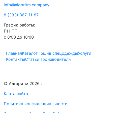
info@algoritm.company
8 (383) 367-11-87
График работы:
ПН-ПТ
с 8:00 до 18:00
Главная
Каталог
Пошив спецодежды
Услуги
Контакты
Статьи
Производители
© Алгоритм 2026г.
Карта сайта
Политика конфиденциальности