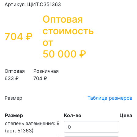
Артикул: ЩИТ.СЗ51363
Оптовая
стоимость
704 ₽
от
50 000
₽
Оптовая
Розничная
633 ₽
704 ₽
Размер
Таблица размеров
Размер
Кол-во
Цена
степень затемнения: 9
(арт. 51363)