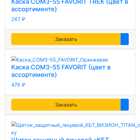
Каска СОМЗ-55 FAVORIT TREK (цвет в
ассортименте)
267 ₽
Заказать
Каска СОМЗ-55 FAVORIT (цвет в
ассортименте)
476 ₽
Заказать