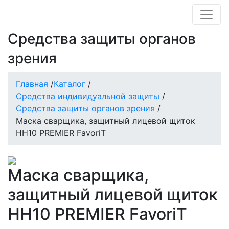
Средства защиты органов
зрения
Главная
/
Каталог
/
Средства индивидуальной защиты
/
Средства защиты органов зрения
/
Маска сварщика, защитный лицевой щиток
НН10 PREMIER FavoriT
Маска сварщика,
защитный лицевой щиток
НН10 PREMIER FavoriT