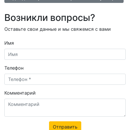
Возникли вопросы?
Оставьте свои данные и мы свяжемся с вами
Имя
Телефон
Комментарий
Отправить