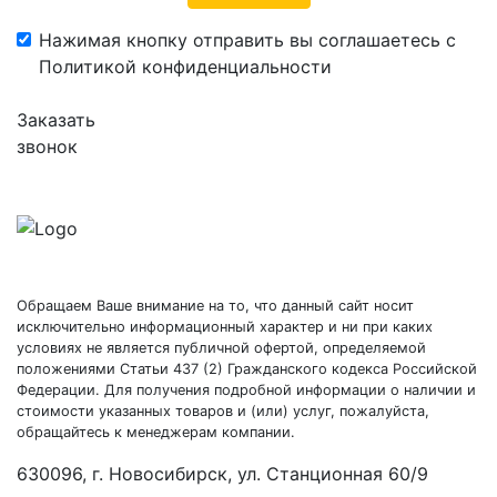
Нажимая кнопку отправить вы соглашаетесь с
Политикой конфиденциальности
Заказать
звонок
Обращаем Ваше внимание на то, что данный сайт носит
исключительно информационный характер и ни при каких
условиях не является публичной офертой, определяемой
положениями Статьи 437 (2) Гражданского кодекса Российской
Федерации. Для получения подробной информации о наличии и
стоимости указанных товаров и (или) услуг, пожалуйста,
обращайтесь к менеджерам компании.
630096, г. Новосибирск, ул. Станционная 60/9