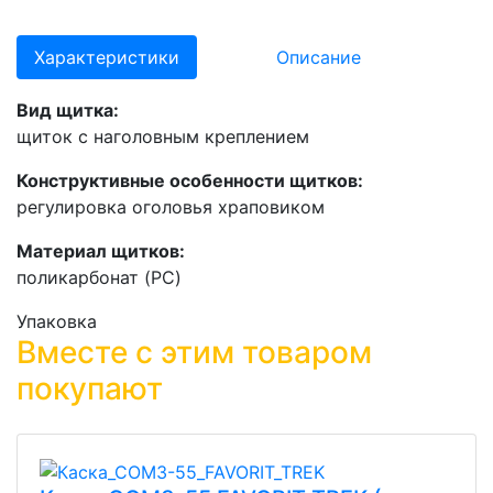
Характеристики
Описание
Вид щитка:
щиток с наголовным креплением
Конструктивные особенности щитков:
регулировка оголовья храповиком
Материал щитков:
поликарбонат (PC)
Упаковка
Вместе с этим товаром
покупают