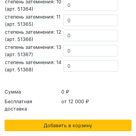
степень затемнения: 10
(арт. 51364)
степень затемнения: 11
(арт. 51365)
степень затемнения: 12
(арт. 51366)
степень затемнения: 13
(арт. 51367)
степень затемнения: 14
(арт. 51368)
Сумма
0 ₽
Бесплатная
от 12 000
₽
доставка
Добавить в корзину