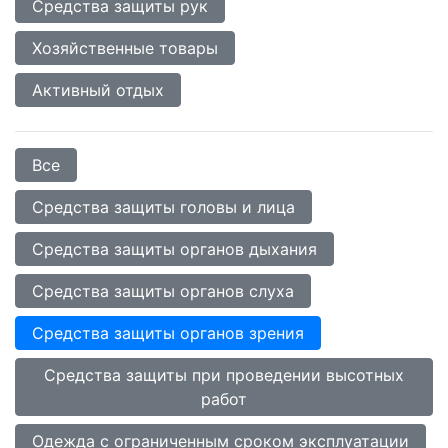
Средства защиты рук
Хозяйственные товары
Активный отдых
Все
Средства защиты головы и лица
Средства защиты органов дыхания
Средства защиты органов слуха
Средства защиты органов зрения
Средства защиты при проведении высотных
работ
Одежда с ограниченным сроком эксплуатации