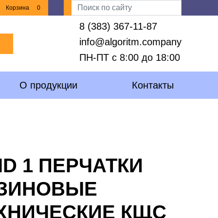
Корзина
0
8 (383) 367-11-87
info@algoritm.company
ПН-ПТ с 8:00 до 18:00
О продукции
Контакты
ID 1 ПЕРЧАТКИ
ЗИНОВЫЕ
ХНИЧЕСКИЕ КЩС