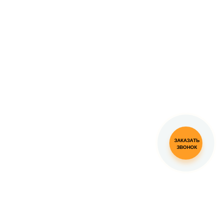
ЗАКАЗАТЬ
ЗВОНОК