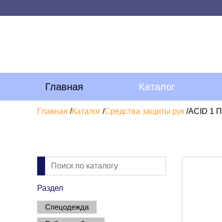
Главная
Каталог
Главная
/
Каталог
/
Средства защиты рук
/
ACID 1 П
Раздел
Спецодежда