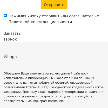
Отправить
Нажимая кнопку отправить вы соглашаетесь с
Политикой конфиденциальности
Заказать
звонок
Обращаем Ваше внимание на то, что данный сайт носит
исключительно информационный характер и ни при каких
условиях не является публичной офертой, определяемой
положениями Статьи 437 (2) Гражданского кодекса Российской
Федерации. Для получения подробной информации о наличии и
стоимости указанных товаров и (или) услуг, пожалуйста,
обращайтесь к менеджерам компании.