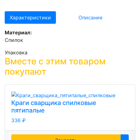
Характеристики
Описание
Материал:
Спилок
Упаковка
Вместе с этим товаром
покупают
Краги сварщика спилковые
пятипалые
336 ₽