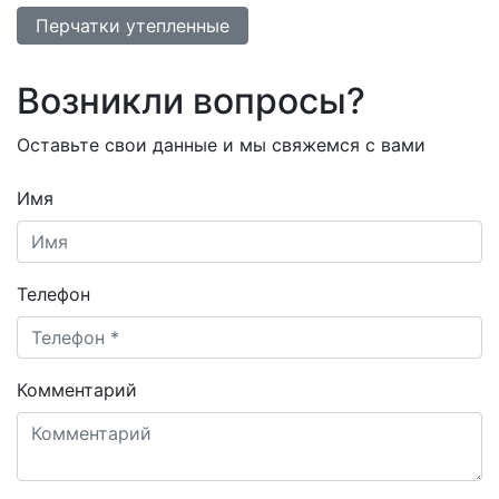
Перчатки утепленные
Возникли вопросы?
Оставьте свои данные и мы свяжемся с вами
Имя
Телефон
Комментарий