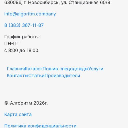
630096, г. Новосибирск, ул. Станционная 60/9
info@algoritm.company
8 (383) 367-11-87
График работы:
ПН-ПТ
с 8:00 до 18:00
Главная
Каталог
Пошив спецодежды
Услуги
Контакты
Статьи
Производители
© Алгоритм 2026г.
Карта сайта
Политика конфиденциальности