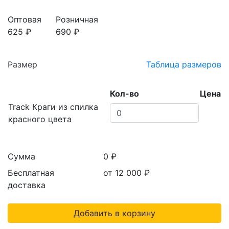
Оптовая
Розничная
625 ₽
690 ₽
Размер
Таблица размеров
Кол-во
Цена
Track Краги из спилка
красного цвета
Сумма
0 ₽
Бесплатная
от 12 000
₽
доставка
Добавить в корзину