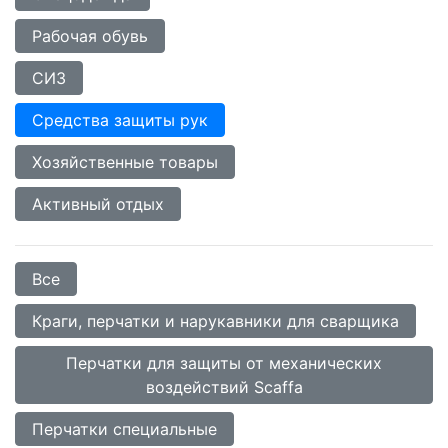
Рабочая обувь
СИЗ
Средства защиты рук
Хозяйственные товары
Активный отдых
Все
Краги, перчатки и нарукавники для сварщика
Перчатки для защиты от механических
воздействий Scaffa
Перчатки специальные