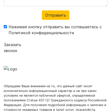
Отправить
Нажимая кнопку отправить вы соглашаетесь с
Политикой конфиденциальности
Заказать
звонок
Обращаем Ваше внимание на то, что данный сайт носит
исключительно информационный характер и ни при каких
условиях не является публичной офертой, определяемой
положениями Статьи 437 (2) Гражданского кодекса Российской
Федерации. Для получения подробной информации о наличии и
стоимости указанных товаров и (или) услуг, пожалуйста,