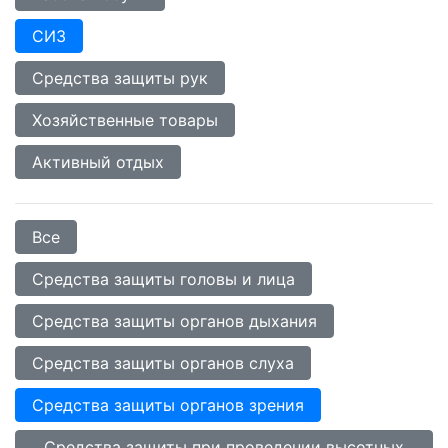
СИЗ
Средства защиты рук
Хозяйственные товары
Активный отдых
Все
Средства защиты головы и лица
Средства защиты органов дыхания
Средства защиты органов слуха
Средства защиты органов зрения
Средства защиты при проведении высотных