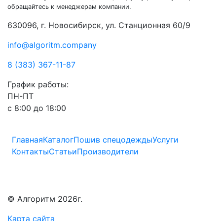
обращайтесь к менеджерам компании.
630096, г. Новосибирск, ул. Станционная 60/9
info@algoritm.company
8 (383) 367-11-87
График работы:
ПН-ПТ
с 8:00 до 18:00
Главная
Каталог
Пошив спецодежды
Услуги
Контакты
Статьи
Производители
© Алгоритм 2026г.
Карта сайта