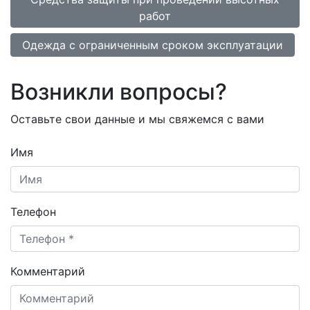
работ
Одежда с ограниченным сроком эксплуатации
Возникли вопросы?
Оставьте свои данные и мы свяжемся с вами
Имя
Телефон
Комментарий