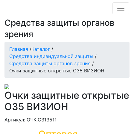
Средства защиты органов
зрения
Главная
/
Каталог
/
Средства индивидуальной защиты
/
Средства защиты органов зрения
/
Очки защитные открытые О35 ВИЗИОН
Очки защитные открытые
О35 ВИЗИОН
Артикул: ОЧК.СЗ13511