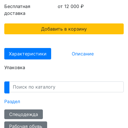
Бесплатная
от 12 000
₽
доставка
Добавить в корзину
Характеристики
Описание
Упаковка
Раздел
Спецодежда
Рабочая обувь