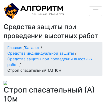
Средства защиты при
проведении высотных работ
Главная
/
Каталог
/
Средства индивидуальной защиты
/
Средства защиты при проведении высотных
работ
/
Строп спасательный (А) 10м
Строп спасательный (А)
10м