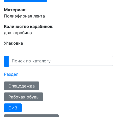
Материал:
Полиэфирная лента
Количество карабинов:
два карабина
Упаковка
Раздел
Спецодежда
Рабочая обувь
СИЗ