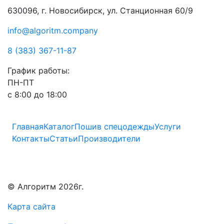
630096, г. Новосибирск, ул. Станционная 60/9
info@algoritm.company
8 (383) 367-11-87
График работы:
ПН-ПТ
с 8:00 до 18:00
Главная
Каталог
Пошив спецодежды
Услуги
Контакты
Статьи
Производители
© Алгоритм 2026г.
Карта сайта