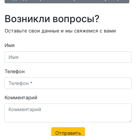
Возникли вопросы?
Оставьте свои данные и мы свяжемся с вами
Имя
Телефон
Комментарий
Отправить