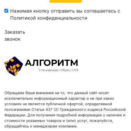
Нажимая кнопку отправить вы соглашаетесь с
Политикой конфиденциальности
Заказать
звонок
Обращаем Ваше внимание на то, что данный сайт носит
исключительно информационный характер и ни при каких
условиях не является публичной офертой, определяемой
положениями Статьи 437 (2) Гражданского кодекса Российской
Федерации. Для получения подробной информации о наличии и
стоимости указанных товаров и (или) услуг, пожалуйста,
обращайтесь к менеджерам компании.