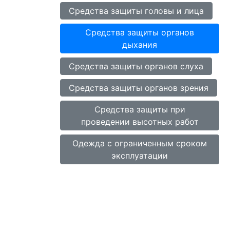
Средства защиты головы и лица
Средства защиты органов
дыхания
Средства защиты органов слуха
Средства защиты органов зрения
Средства защиты при
проведении высотных работ
Одежда с ограниченным сроком
эксплуатации