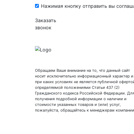
Нажимая кнопку отправить вы соглаш
Заказать
звонок
Обращаем Ваше внимание на то, что данный сайт
носит исключительно информационный характер и
при каких условиях не является публичной оферто
определяемой положениями Статьи 437 (2)
Гражданского кодекса Российской Федерации. Дл
получения подробной информации о наличии и
стоимости указанных товаров и (или) услуг,
пожалуйста, обращайтесь к менеджерам компании