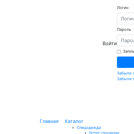
Логин
Пароль
Войти
Запом
Забыли 
Забыли 
Главная
Каталог
Спецодежда
Летняя спецодежда