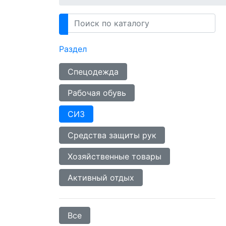
Раздел
Спецодежда
Рабочая обувь
СИЗ
Средства защиты рук
Хозяйственные товары
Активный отдых
Все