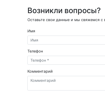
Возникли вопросы?
Оставьте свои данные и мы свяжемся с
Имя
Телефон
Комментарий