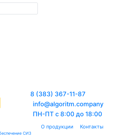
8 (383) 367-11-87
info@algoritm.company
ПН-ПТ с 8:00 до 18:00
О продукции
Контакты
беспечение СИЗ