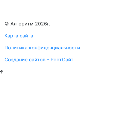
© Алгоритм 2026г.
Карта сайта
Политика конфиденциальности
Создание сайтов - РостСайт
🡱