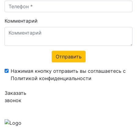
Комментарий
Отправить
Нажимая кнопку отправить вы соглашаетесь с
Политикой конфиденциальности
Заказать
звонок