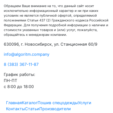
Обращаем Ваше внимание на то, что данный сайт носит
исключительно информационный характер и ни при каких
условиях не является публичной офертой, определяемой
положениями Статьи 437 (2) Гражданского кодекса Российской
Федерации. Для получения подробной информации о наличии и
стоимости указанных товаров и (или) услуг, пожалуйста,
обращайтесь к менеджерам компании.
630096, г. Новосибирск, ул. Станционная 60/9
info@algoritm.company
8 (383) 367-11-87
График работы:
ПН-ПТ
с 8:00 до 18:00
Главная
Каталог
Пошив спецодежды
Услуги
Контакты
Статьи
Производители