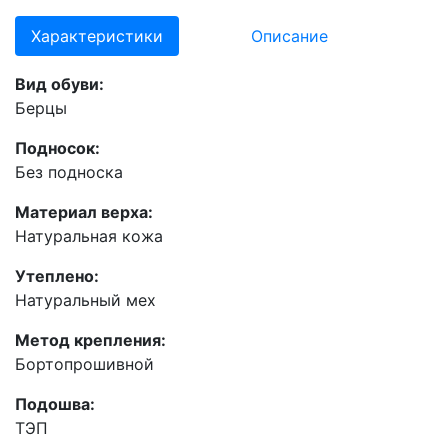
Характеристики
Описание
Вид обуви:
Берцы
Подносок:
Без подноска
Материал верха:
Натуральная кожа
Утеплено:
Натуральный мех
Метод крепления:
Бортопрошивной
Подошва:
ТЭП