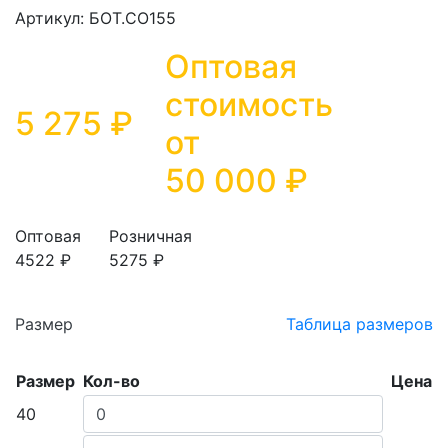
Артикул: БОТ.СО155
Оптовая
стоимость
5 275 ₽
от
50 000
₽
Оптовая
Розничная
4522 ₽
5275 ₽
Размер
Таблица размеров
Размер
Кол-во
Цена
40