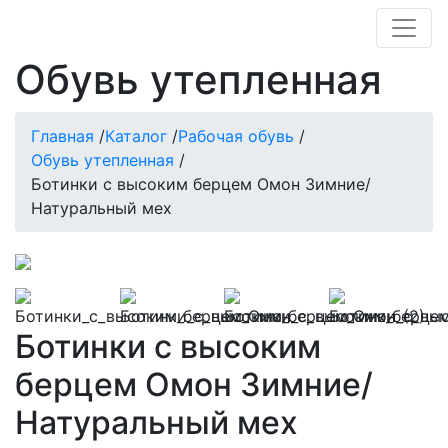
Обувь утепленная
Главная
/
Каталог
/
Рабочая обувь
/
Обувь утепленная
/
Ботинки с высоким берцем Омон Зимние/
Натуральный мех
Ботинки с высоким
берцем Омон Зимние/
Натуральный мех