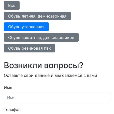
Все
Обувь летняя, демисезонная
Обувь утепленная
Обувь защитная, для сварщиков
Обувь резиновая пвх
Возникли вопросы?
Оставьте свои данные и мы свяжемся с вами
Имя
Телефон