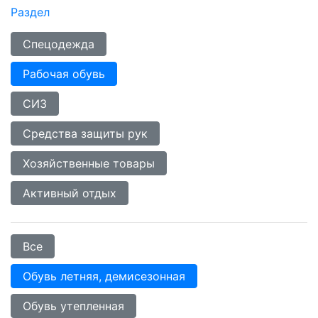
Раздел
Спецодежда
Рабочая обувь
СИЗ
Средства защиты рук
Хозяйственные товары
Активный отдых
Все
Обувь летняя, демисезонная
Обувь утепленная