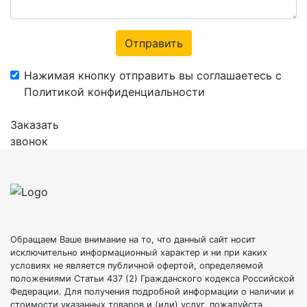
Отправить
Нажимая кнопку отправить вы соглашаетесь с
Политикой конфиденциальности
Заказать
звонок
Обращаем Ваше внимание на то, что данный сайт носит
исключительно информационный характер и ни при каких
условиях не является публичной офертой, определяемой
положениями Статьи 437 (2) Гражданского кодекса Российской
Федерации. Для получения подробной информации о наличии и
стоимости указанных товаров и (или) услуг, пожалуйста,