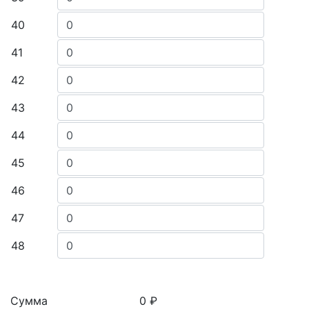
40
41
42
43
44
45
46
47
48
Сумма
0 ₽