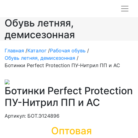
Обувь летняя,
демисезонная
Главная
/
Каталог
/
Рабочая обувь
/
Обувь летняя, демисезонная
/
Ботинки Perfect Protection ПУ-Нитрил ПП и АС
Ботинки Perfect Protection
ПУ-Нитрил ПП и АС
Артикул: БОТ.Э124896
Оптовая