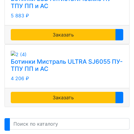
ТПУ ПП и АС
5 883 ₽
Заказать
Ботинки Мистраль ULTRA SJ6055 ПУ-
ТПУ ПП и АС
4 206 ₽
Заказать