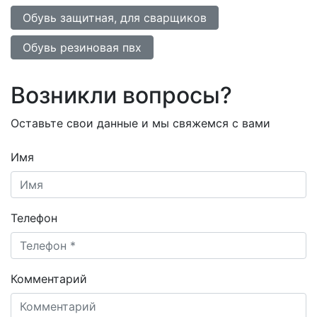
Обувь защитная, для сварщиков
Обувь резиновая пвх
Возникли вопросы?
Оставьте свои данные и мы свяжемся с вами
Имя
Телефон
Комментарий