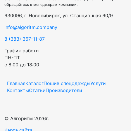
обращайтесь к менеджерам компании.
630096, г. Новосибирск, ул. Станционная 60/9
info@algoritm.company
8 (383) 367-11-87
График работы:
ПН-ПТ
с 8:00 до 18:00
Главная
Каталог
Пошив спецодежды
Услуги
Контакты
Статьи
Производители
© Алгоритм 2026г.
Карта сайта