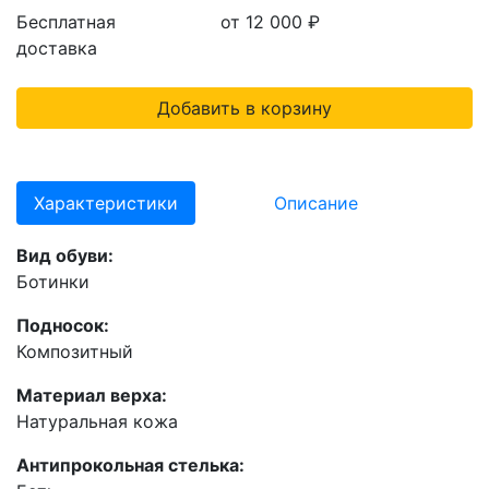
Бесплатная
от 12 000
₽
доставка
Добавить в корзину
Характеристики
Описание
Вид обуви:
Ботинки
Подносок:
Композитный
Материал верха:
Натуральная кожа
Антипрокольная стелька: