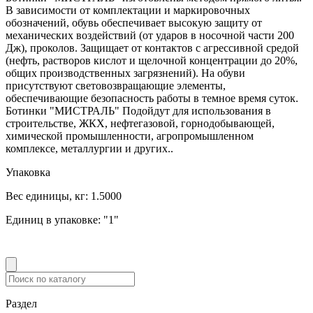
В зависимости от комплектации и маркировочных
обозначений, обувь обеспечивает высокую защиту от
механических воздействий (от ударов в носочной части 200
Дж), проколов. Защищает от контактов с агрессивной средой
(нефть, растворов кислот и щелочной концентрации до 20%,
общих производственных загрязнений). На обуви
присутствуют световозвращающие элементы,
обеспечивающие безопасность работы в темное время суток.
Ботинки "МИСТРАЛЬ" Подойдут для использования в
строительстве, ЖКХ, нефтегазовой, горнодобывающей,
химической промышленности, агропромышленном
комплексе, металлургии и других..
Упаковка
Вес единицы, кг:
1.5000
Единиц в упаковке:
"1"
Раздел