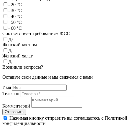
- 20 °C
- 30 °C
- 40 °C
- 50 °C
- 60 °C
Соответствует требованиям ФСС
Да
Женский костюм
Да
Женский халат
Да
Возникли вопросы?
Оставьте свои данные и мы свяжемся с вами
Имя
Телефон
Комментарий
Отправить
Нажимая кнопку отправить вы соглашаетесь с Политикой
конфиденциальности