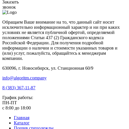
Заказать
звонок
Обращаем Ваше внимание на то, что данный сайт носит
исключительно информационный характер и ни при каких
условиях не является публичной офертой, определяемой
положениями Статьи 437 (2) Гражданского кодекса
Российской Федерации. Для получения подробной
информации о наличии и стоимости указанных товаров и
(или) услуг, пожалуйста, обращайтесь к менеджерам
компании.
630096, г. Новосибирск, ул. Станционная 60/9
info@algoritm.company
8 (383) 367-11-87
График работы:
ПН-ПТ
с 8:00 до 18:00
Главная
Каталог
Пошив спецодежды