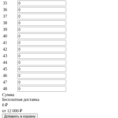
35
36
37
38
39
40
41
42
43
44
45
46
47
48
Сумма
Бесплатная доставка
0 ₽
от 12 000
₽
Добавить в корзину