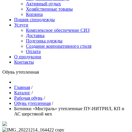
Активный отдых
Хозяйственные товары
Корзина
Пошив спецодежды
Услуги
Комплексное обеспечение СИЗ
Доставка
Подгонка одежды
Создание корпоративного стиля
Оплата
О продукции
Контакты
Обувь утепленная
Главная
/
Каталог
/
Рабочая обувь
/
Обувь утепленная
/
Ботинки «Мистраль» утепленные ПУ-НИТРИЛ, КП и
АС шерстяной мех