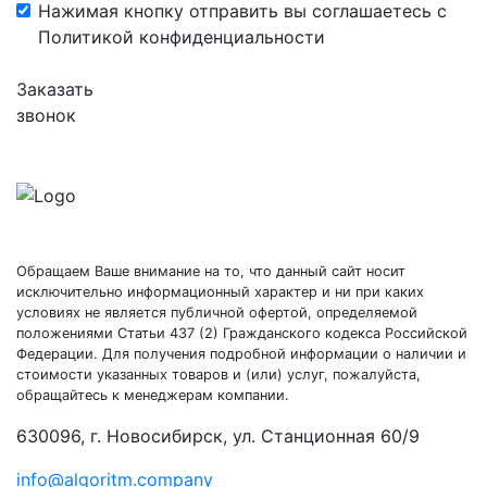
Нажимая кнопку отправить вы соглашаетесь с
Политикой конфиденциальности
Заказать
звонок
Обращаем Ваше внимание на то, что данный сайт носит
исключительно информационный характер и ни при каких
условиях не является публичной офертой, определяемой
положениями Статьи 437 (2) Гражданского кодекса Российской
Федерации. Для получения подробной информации о наличии и
стоимости указанных товаров и (или) услуг, пожалуйста,
обращайтесь к менеджерам компании.
630096, г. Новосибирск, ул. Станционная 60/9
info@algoritm.company