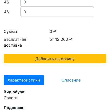
45
46
Сумма
0 ₽
Бесплатная
от 12 000
₽
доставка
Добавить в корзину
Характеристики
Описание
Вид обуви:
Сапоги
Подносок: