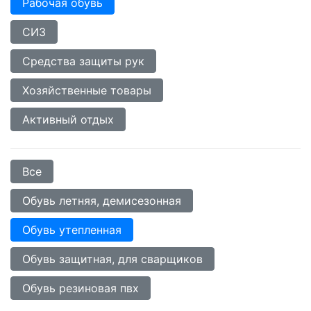
Рабочая обувь
СИЗ
Средства защиты рук
Хозяйственные товары
Активный отдых
Все
Обувь летняя, демисезонная
Обувь утепленная
Обувь защитная, для сварщиков
Обувь резиновая пвх