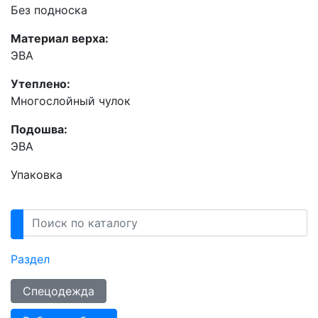
Без подноска
Материал верха:
ЭВА
Утеплено:
Многослойный чулок
Подошва:
ЭВА
Упаковка
Раздел
Спецодежда