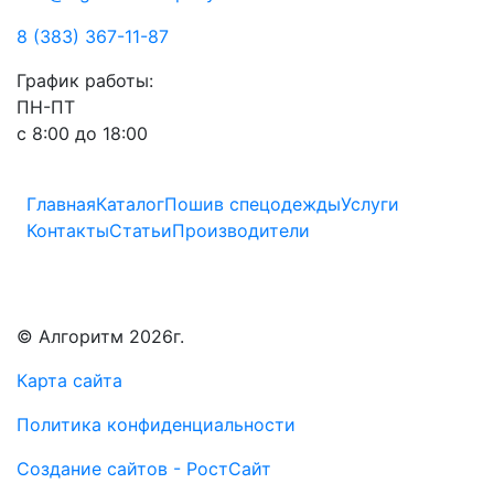
8 (383) 367-11-87
График работы:
ПН-ПТ
с 8:00 до 18:00
Главная
Каталог
Пошив спецодежды
Услуги
Контакты
Статьи
Производители
© Алгоритм 2026г.
Карта сайта
Политика конфиденциальности
Создание сайтов - РостСайт