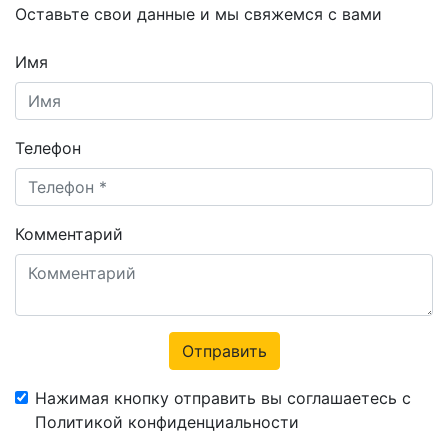
Оставьте свои данные и мы свяжемся с вами
Имя
Телефон
Комментарий
Отправить
Нажимая кнопку отправить вы соглашаетесь с
Политикой конфиденциальности