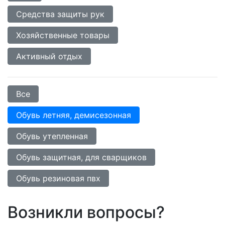
Средства защиты рук
Хозяйственные товары
Активный отдых
Все
Обувь летняя, демисезонная
Обувь утепленная
Обувь защитная, для сварщиков
Обувь резиновая пвх
Возникли вопросы?