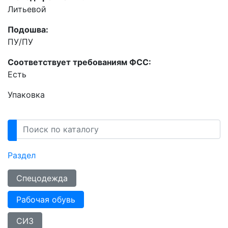
Литьевой
Подошва:
ПУ/ПУ
Соответствует требованиям ФСС:
Есть
Упаковка
Раздел
Спецодежда
Рабочая обувь
СИЗ