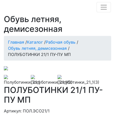
Обувь летняя,
демисезонная
Главная
/
Каталог
/
Рабочая обувь
/
Обувь летняя, демисезонная
/
ПОЛУБОТИНКИ 21/1 ПУ-ПУ МП
ПОЛУБОТИНКИ 21/1 ПУ-
ПУ МП
Артикул: ПОЛ.ЭСО21/1