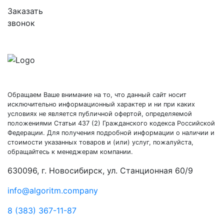
Заказать
звонок
Обращаем Ваше внимание на то, что данный сайт носит
исключительно информационный характер и ни при каких
условиях не является публичной офертой, определяемой
положениями Статьи 437 (2) Гражданского кодекса Российской
Федерации. Для получения подробной информации о наличии и
стоимости указанных товаров и (или) услуг, пожалуйста,
обращайтесь к менеджерам компании.
630096, г. Новосибирск, ул. Станционная 60/9
info@algoritm.company
8 (383) 367-11-87