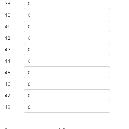
39
40
41
42
43
44
45
46
47
48