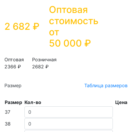
Оптовая
стоимость
2 682 ₽
от
50 000
₽
Оптовая
Розничная
2366 ₽
2682 ₽
Размер
Таблица размеров
Размер
Кол-во
Цена
37
38