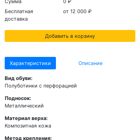
Сумма
0 ₽
Бесплатная
от 12 000
₽
доставка
Добавить в корзину
Характеристики
Описание
Вид обуви:
Полуботинки с перфорацией
Подносок:
Металлический
Материал верха:
Композитная кожа
Метод крепления: