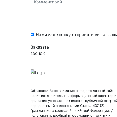
Нажимая кнопку отправить вы соглаш
Заказать
звонок
Обращаем Ваше внимание на то, что данный сайт
носит исключительно информационный характер и
при каких условиях не является публичной оферто
определяемой положениями Статьи 437 (2)
Гражданского кодекса Российской Федерации. Дл
получения подробной информации о наличии и