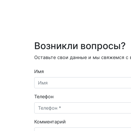
Возникли вопросы?
Оставьте свои данные и мы свяжемся с
Имя
Телефон
Комментарий