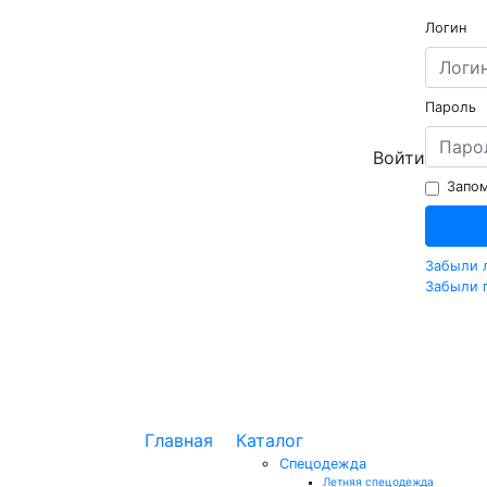
Логин
Пароль
Войти
Запом
Забыли 
Забыли 
Главная
Каталог
Спецодежда
Летняя спецодежда