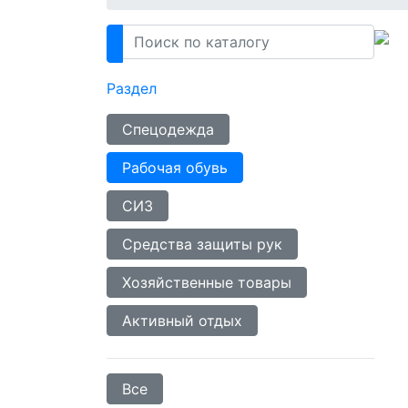
Раздел
Спецодежда
Рабочая обувь
СИЗ
Средства защиты рук
Хозяйственные товары
Активный отдых
Все