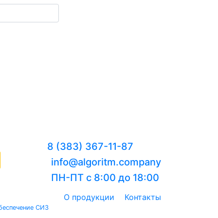
8 (383) 367-11-87
info@algoritm.company
ПН-ПТ с 8:00 до 18:00
О продукции
Контакты
беспечение СИЗ