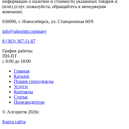
информации о наличии и стоимости указанных товаров и
(или) услуг, пожалуйста, обращайтесь к менеджерам
компании.
630096, г. Новосибирск, ул. Станционная 60/9
info@algoritm.company
8 (383) 367-11-87
График работы:
ПН-ПТ
с 8:00 до 18:00
Главная
Каталог
Пошив спецодежды
Услуги
Контакты
Статьи
Производители
© Алгоритм 2026г.
Карта сайта