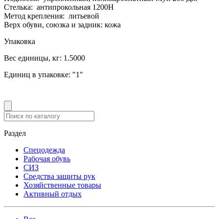
Стелька: антипрокольная 1200Н
Метод крепления: литьевой
Верх обуви, союзка и задник: кожа
Упаковка
Вес единицы, кг:
1.5000
Единиц в упаковке:
"1"
Раздел
Спецодежда
Рабочая обувь
СИЗ
Средства защиты рук
Хозяйственные товары
Активный отдых