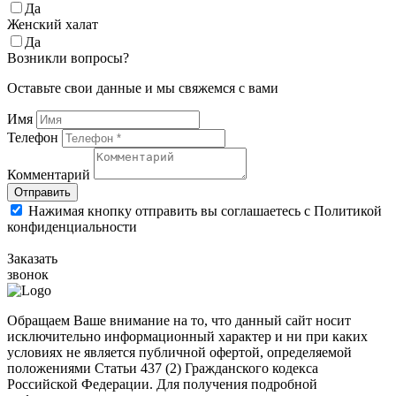
Да
Женский халат
Да
Возникли вопросы?
Оставьте свои данные и мы свяжемся с вами
Имя
Телефон
Комментарий
Отправить
Нажимая кнопку отправить вы соглашаетесь с Политикой
конфиденциальности
Заказать
звонок
Обращаем Ваше внимание на то, что данный сайт носит
исключительно информационный характер и ни при каких
условиях не является публичной офертой, определяемой
положениями Статьи 437 (2) Гражданского кодекса
Российской Федерации. Для получения подробной