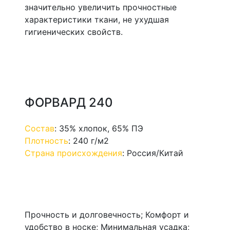
значительно увеличить прочностные
характеристики ткани, не ухудшая
гигиенических свойств.
ФОРВАРД 240
Состав
:
35% хлопок, 65% ПЭ
Плотность
:
240 г/м2
Страна происхождения
:
Россия/Китай
Прочность и долговечность; Комфорт и
удобство в носке; Минимальная усадка;