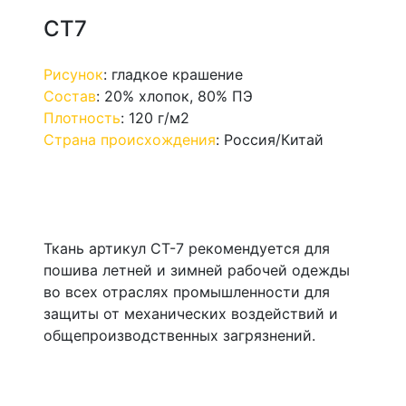
СТ7
Рисунок
:
гладкое крашение
Состав
:
20% хлопок, 80% ПЭ
Плотность
:
120 г/м2
Страна происхождения
:
Россия/Китай
Ткань артикул СТ-7 рекомендуется для
пошива летней и зимней рабочей одежды
во всех отраслях промышленности для
защиты от механических воздействий и
общепроизводственных загрязнений.