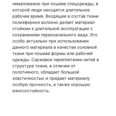
немаловажно при пошиве спецодежды, в
которой люди находятся длительное
рабочее время. Входящее в состав ткани
полиэфирное волокно делает материал
стойким к длительной эксплуатации с
сохранением первоначального вида. Это
особо актуально при использовании
данного материала в качестве основной
ткани при пошиве формы или рабочей
одежды. Саржевое переплетение нитей в
структуре ткани, в отличие от
полотняного, обладает большой
эластичностью и придает материалу
особую прочность, а также хорошую
износостойкость.