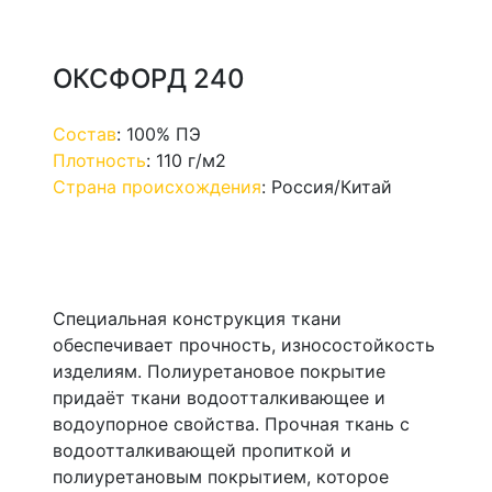
ОКСФОРД 240
Состав
:
100% ПЭ
Плотность
:
110 г/м2
Страна происхождения
:
Россия/Китай
Специальная конструкция ткани
обеспечивает прочность, износостойкость
изделиям. Полиуретановое покрытие
придаёт ткани водоотталкивающее и
водоупорное свойства. Прочная ткань с
водоотталкивающей пропиткой и
полиуретановым покрытием, которое