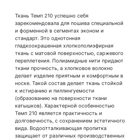
Ткань Темп 210 успешно себя
зарекомендовала для пошива специальной
и форменной в сегментах эконом и
стандарт. Это однотонная
гладкоокрашенная хлопкополиэфирная
ткань с матовой поверхностью, саржевого
переплетения. Полиамидные нити придают
ткани прочность, а хлопковое волокно
делает изделие приятным и комфортным в
носке. Такой состав делает ткань стойкой
к истиранию и пиллингуемости
(образованию на поверхности ткани
катышков). Характерной особенностью
Темп 210 является практичность и
долговечность, с сохранением эстетичного
вида. Водоотталкивающая пропитка
защищает от различных производственных