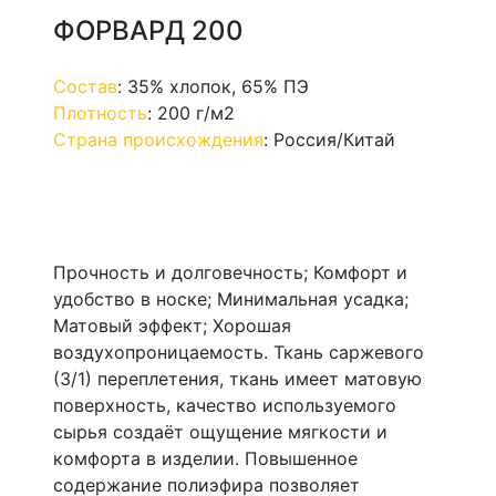
ФОРВАРД 200
Состав
:
35% хлопок, 65% ПЭ
Плотность
:
200 г/м2
Страна происхождения
:
Россия/Китай
Прочность и долговечность; Комфорт и
удобство в носке; Минимальная усадка;
Матовый эффект; Хорошая
воздухопроницаемость. Ткань саржевого
(3/1) переплетения, ткань имеет матовую
поверхность, качество используемого
сырья создаёт ощущение мягкости и
комфорта в изделии. Повышенное
содержание полиэфира позволяет