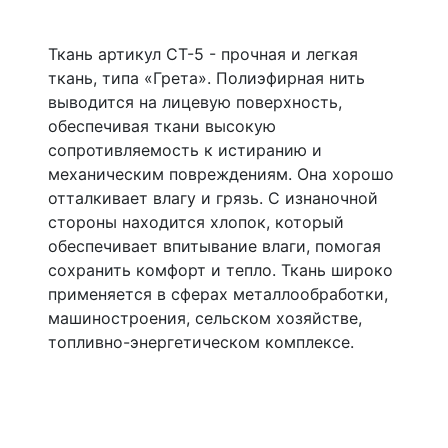
Ткань артикул СТ-5 - прочная и легкая
ткань, типа «Грета». Полиэфирная нить
выводится на лицевую поверхность,
обеспечивая ткани высокую
сопротивляемость к истиранию и
механическим повреждениям. Она хорошо
отталкивает влагу и грязь. С изнаночной
стороны находится хлопок, который
обеспечивает впитывание влаги, помогая
сохранить комфорт и тепло. Ткань широко
применяется в сферах металлообработки,
машиностроения, сельском хозяйстве,
топливно-энергетическом комплексе.