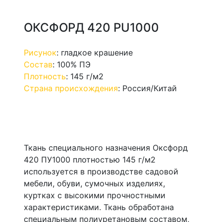
ОКСФОРД 420 PU1000
Рисунок
:
гладкое крашение
Состав
:
100% ПЭ
Плотность
:
145 г/м2
Страна происхождения
:
Россия/Китай
Ткань специального назначения Оксфорд
420 ПУ1000 плотностью 145 г/м2
используется в производстве садовой
мебели, обуви, сумочных изделиях,
куртках с высокими прочностными
характеристиками. Ткань обработана
специальным полиуретановым составом,