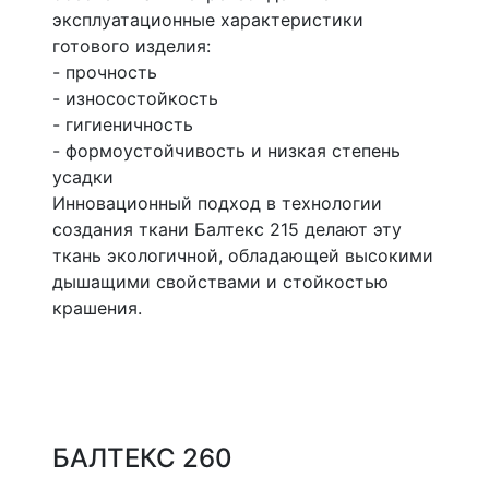
эксплуатационные характеристики
готового изделия:
- прочность
- износостойкость
- гигиеничность
- формоустойчивость и низкая степень
усадки
Инновационный подход в технологии
создания ткани Балтекс 215 делают эту
ткань экологичной, обладающей высокими
дышащими свойствами и стойкостью
крашения.
БАЛТЕКС 260