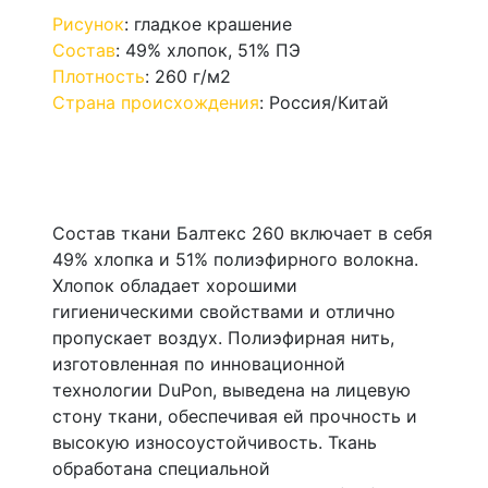
Рисунок
:
гладкое крашение
Состав
:
49% хлопок, 51% ПЭ
Плотность
:
260 г/м2
Страна происхождения
:
Россия/Китай
Состав ткани Балтекс 260 включает в себя
49% хлопка и 51% полиэфирного волокна.
Хлопок обладает хорошими
гигиеническими свойствами и отлично
пропускает воздух. Полиэфирная нить,
изготовленная по инновационной
технологии DuPon, выведена на лицевую
стону ткани, обеспечивая ей прочность и
высокую износоустойчивость. Ткань
обработана специальной