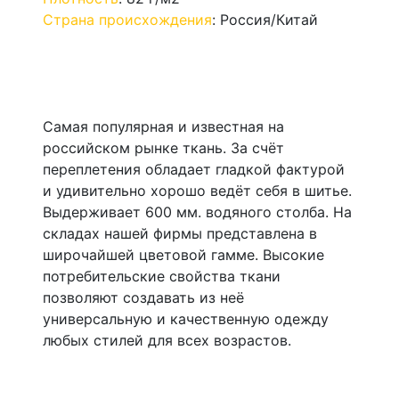
Страна происхождения
:
Россия/Китай
Самая популярная и известная на
российском рынке ткань. За счёт
переплетения обладает гладкой фактурой
и удивительно хорошо ведёт себя в шитье.
Выдерживает 600 мм. водяного столба. На
складах нашей фирмы представлена в
широчайшей цветовой гамме. Высокие
потребительские свойства ткани
позволяют создавать из неё
универсальную и качественную одежду
любых стилей для всех возрастов.