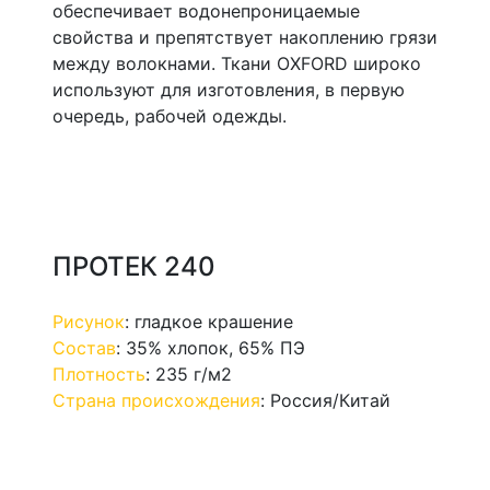
обеспечивает водонепроницаемые
свойства и препятствует накоплению грязи
между волокнами. Ткани OXFORD широко
используют для изготовления, в первую
очередь, рабочей одежды.
ПРОТЕК 240
Рисунок
:
гладкое крашение
Состав
:
35% хлопок, 65% ПЭ
Плотность
:
235 г/м2
Страна происхождения
:
Россия/Китай