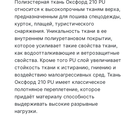
Полиэстерная ткань Оксфорд 210 PU
относится к высокопрочным тканям верха,
предназначенным для пошива спецодежды,
курток, плащей, туристического
снаряжения. Уникальность ткани в ее
внутреннем полиуретановом покрытии,
которое усиливает такие свойства ткани,
как водоотталкивающие и ветрозащитные
свойства. Кроме того PU слой увеличивает
стойкость ткани к истиранию, гниению и
воздействию малоагрессивных сред. Ткань
Оксфорд 210 PU имеет классическое
полотняное переплетение, которое
придаёт материалу способность
выдерживать высокие разрывные
нагрузки.