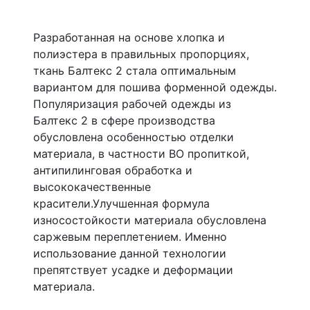
Разработанная на основе хлопка и
полиэстера в правильных пропорциях,
ткань Балтекс 2 стала оптимальным
вариантом для пошива форменной одежды.
Популяризация рабочей одежды из
Балтекс 2 в сфере производства
обусловлена особенностью отделки
материала, в частности ВО пропиткой,
антипилинговая обработка и
высококачественные
красители.Улучшенная формула
износостойкости материала обусловлена
саржевым переплетением. Именно
использование данной технологии
препятствует усадке и деформации
материала.