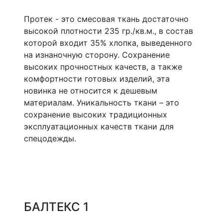
Протек - это смесовая ткань достаточно
высокой плотности 235 гр./кв.м., в состав
которой входит 35% хлопка, выведенного
на изнаночную сторону. Сохранение
высоких прочностных качеств, а также
комфортности готовых изделий, эта
новинка не относится к дешевым
материалам. Уникальность ткани – это
сохранение высоких традиционных
эксплуатационных качеств ткани для
спецодежды.
БАЛТЕКС 1