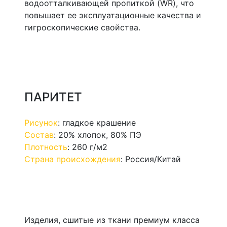
водоотталкивающей пропиткой (WR), что
повышает ее эксплуатационные качества и
гигроскопические свойства.
ПАРИТЕТ
Рисунок
:
гладкое крашение
Состав
:
20% хлопок, 80% ПЭ
Плотность
:
260 г/м2
Страна происхождения
:
Россия/Китай
Изделия, сшитые из ткани премиум класса