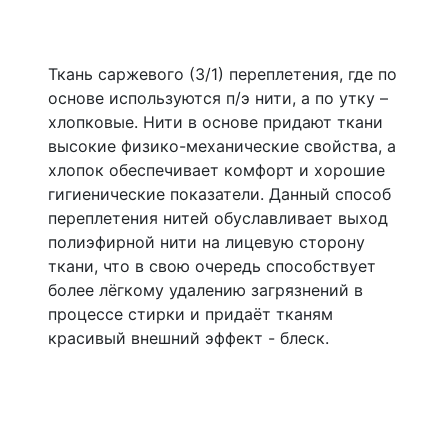
Ткань саржевого (3/1) переплетения, где по
основе используются п/э нити, а по утку –
хлопковые. Нити в основе придают ткани
высокие физико-механические свойства, а
хлопок обеспечивает комфорт и хорошие
гигиенические показатели. Данный способ
переплетения нитей обуславливает выход
полиэфирной нити на лицевую сторону
ткани, что в свою очередь способствует
более лёгкому удалению загрязнений в
процессе стирки и придаёт тканям
красивый внешний эффект - блеск.