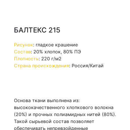
БАЛТЕКС 215
Рисунок
:
гладкое крашение
Состав
:
20% хлопок, 80% ПЭ
Плотность
:
220 г/м2
Страна происхождения
:
Россия/Китай
Основа ткани выполнена из:
высококачественного хлопкового волокна
(20%) и прочных полиамидных нитей (80%).
Такой сырьевой состав позволяет
обеспечивать непревзойденные