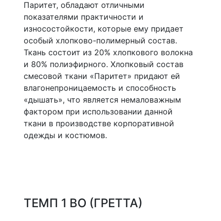
Паритет, обладают отличными
показателями практичности и
износостойкости, которые ему придает
особый хлопково-полимерный состав.
Ткань состоит из 20% хлопкового волокна
и 80% полиэфирного. Хлопковый состав
смесовой ткани «Паритет» придают ей
влагонепроницаемость и способность
«дышать», что является немаловажным
фактором при использовании данной
ткани в производстве корпоративной
одежды и костюмов.
ТЕМП 1 ВО (ГРЕТТА)