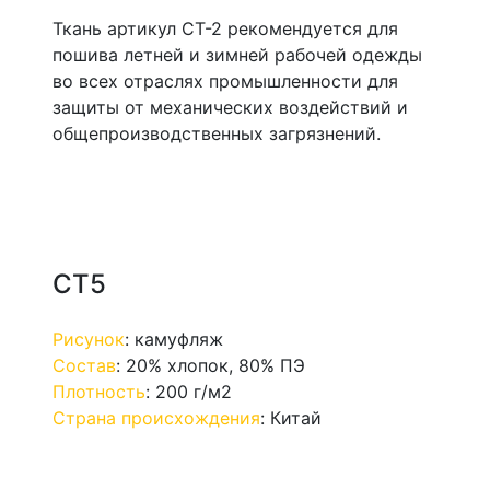
Ткань артикул СТ-2 рекомендуется для
пошива летней и зимней рабочей одежды
во всех отраслях промышленности для
защиты от механических воздействий и
общепроизводственных загрязнений.
СТ5
Рисунок
:
камуфляж
Состав
:
20% хлопок, 80% ПЭ
Плотность
:
200 г/м2
Страна происхождения
:
Китай