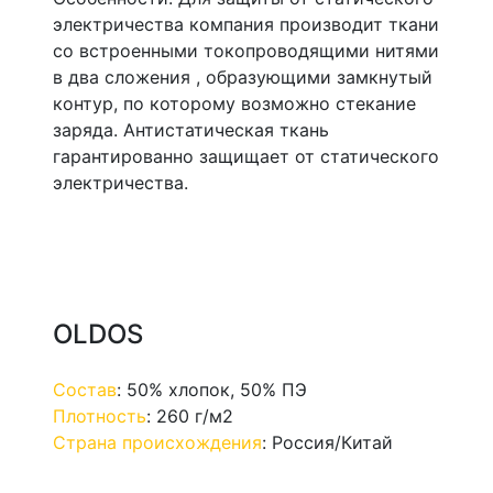
электричества компания производит ткани
со встроенными токопроводящими нитями
в два сложения , образующими замкнутый
контур, по которому возможно стекание
заряда. Антистатическая ткань
гарантированно защищает от статического
электричества.
OLDOS
Состав
:
50% хлопок, 50% ПЭ
Плотность
:
260 г/м2
Страна происхождения
:
Россия/Китай