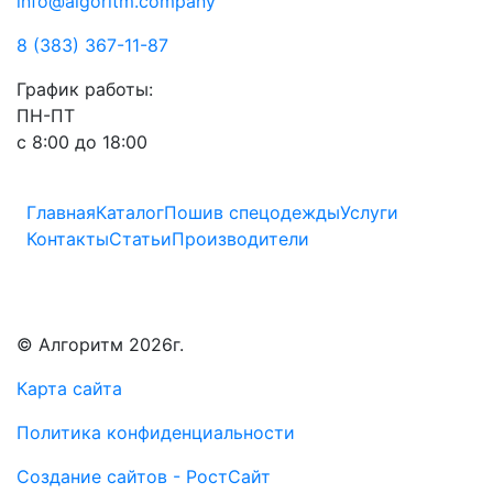
info@algoritm.company
8 (383) 367-11-87
График работы:
ПН-ПТ
с 8:00 до 18:00
Главная
Каталог
Пошив спецодежды
Услуги
Контакты
Статьи
Производители
© Алгоритм 2026г.
Карта сайта
Политика конфиденциальности
Создание сайтов - РостСайт