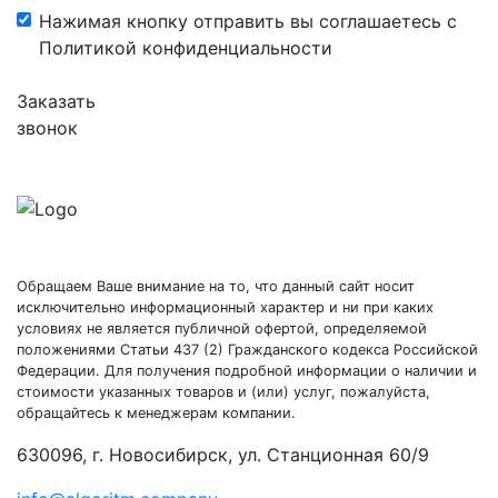
Нажимая кнопку отправить вы соглашаетесь с
Политикой конфиденциальности
Заказать
звонок
Обращаем Ваше внимание на то, что данный сайт носит
исключительно информационный характер и ни при каких
условиях не является публичной офертой, определяемой
положениями Статьи 437 (2) Гражданского кодекса Российской
Федерации. Для получения подробной информации о наличии и
стоимости указанных товаров и (или) услуг, пожалуйста,
обращайтесь к менеджерам компании.
630096, г. Новосибирск, ул. Станционная 60/9