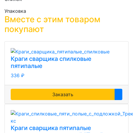
Упаковка
Вместе с этим товаром
покупают
Краги сварщика спилковые
пятипалые
336 ₽
Заказать
Краги сварщика пятипалые