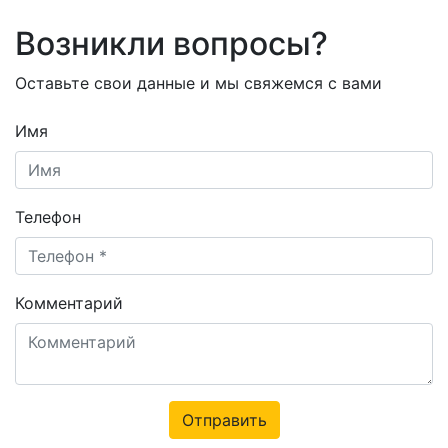
Возникли вопросы?
Оставьте свои данные и мы свяжемся с вами
Имя
Телефон
Комментарий
Отправить