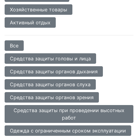
Хозяйственные товары
Активный отдых
Все
Средства защиты головы и лица
Средства защиты органов дыхания
Средства защиты органов слуха
Средства защиты органов зрения
Средства защиты при проведении высотных
работ
Одежда с ограниченным сроком эксплуатации