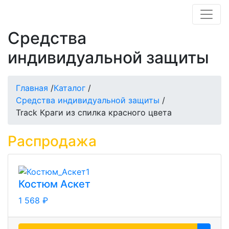
Средства
индивидуальной защиты
Главная
/
Каталог
/
Средства индивидуальной защиты
/
Track Краги из спилка красного цвета
Распродажа
Костюм Аскет
1 568 ₽