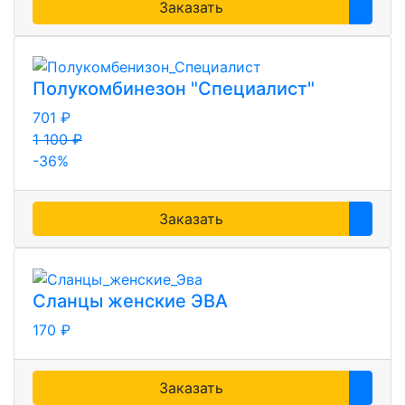
Заказать
Полукомбинезон "Специалист"
701 ₽
1 100 ₽
-36%
Заказать
Сланцы женские ЭВА
170 ₽
Заказать