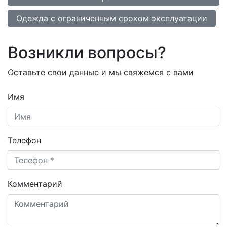
Одежда с ограниченным сроком эксплуатации
Возникли вопросы?
Оставьте свои данные и мы свяжемся с вами
Имя
Телефон
Комментарий