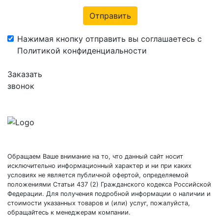
Отправить
Нажимая кнопку отправить вы соглашаетесь с
Политикой конфиденциальности
Заказать
звонок
Обращаем Ваше внимание на то, что данный сайт носит
исключительно информационный характер и ни при каких
условиях не является публичной офертой, определяемой
положениями Статьи 437 (2) Гражданского кодекса Российской
Федерации. Для получения подробной информации о наличии и
стоимости указанных товаров и (или) услуг, пожалуйста,
обращайтесь к менеджерам компании.