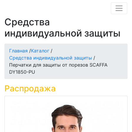
Средства
индивидуальной защиты
Главная
/
Каталог
/
Средства индивидуальной защиты
/
Перчатки для защиты от порезов SCAFFA
DY1850-PU
Распродажа