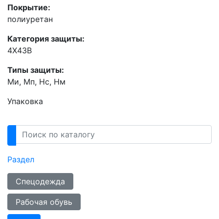
Покрытие:
полиуретан
Категория защиты:
4X43B
Типы защиты:
Ми, Мп, Нс, Нм
Упаковка
Раздел
Спецодежда
Рабочая обувь