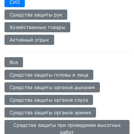
СИЗ
Средства защиты рук
Хозяйственные товары
Активный отдых
Все
Средства защиты головы и лица
Средства защиты органов дыхания
Средства защиты органов слуха
Средства защиты органов зрения
Средства защиты при проведении высотных
работ