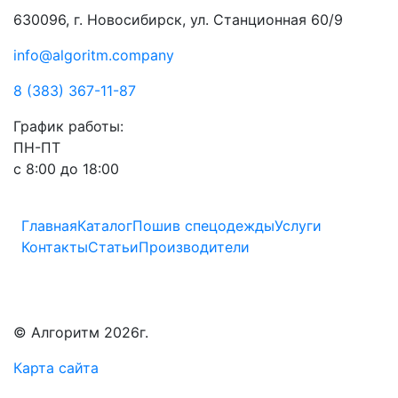
630096, г. Новосибирск, ул. Станционная 60/9
info@algoritm.company
8 (383) 367-11-87
График работы:
ПН-ПТ
с 8:00 до 18:00
Главная
Каталог
Пошив спецодежды
Услуги
Контакты
Статьи
Производители
© Алгоритм 2026г.
Карта сайта