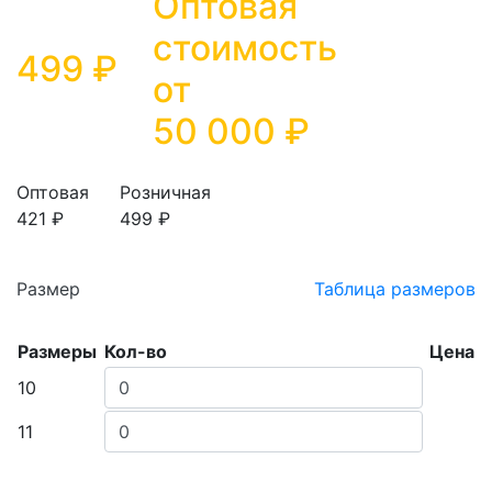
Оптовая
стоимость
499 ₽
от
50 000
₽
Оптовая
Розничная
421 ₽
499 ₽
Размер
Таблица размеров
Размеры
Кол-во
Цена
10
11