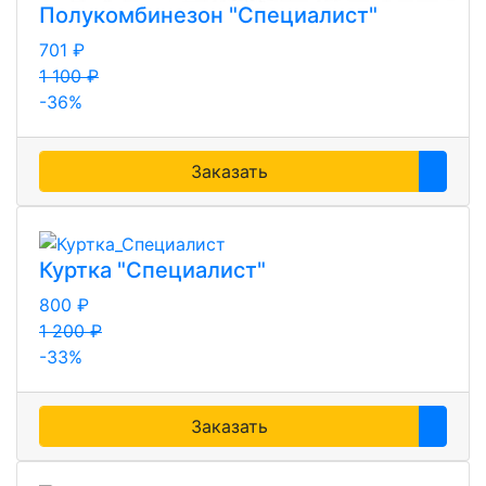
Полукомбинезон "Специалист"
701 ₽
1 100 ₽
-36%
Заказать
Куртка "Специалист"
800 ₽
1 200 ₽
-33%
Заказать