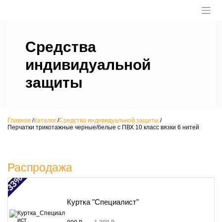
Средства
индивидуальной
защиты
Главная
/
Каталог
/
Средства индивидуальной защиты
/
Перчатки трикотажные черные/белые с ПВХ 10 класс вязки 6 нитей
Распродажа
-33%
Куртка "Специалист"