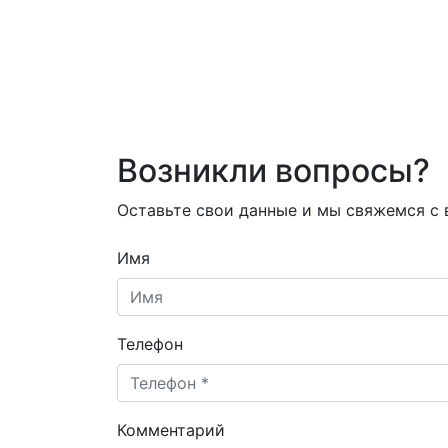
Возникли вопросы?
Оставьте свои данные и мы свяжемся с
Имя
Телефон
Комментарий