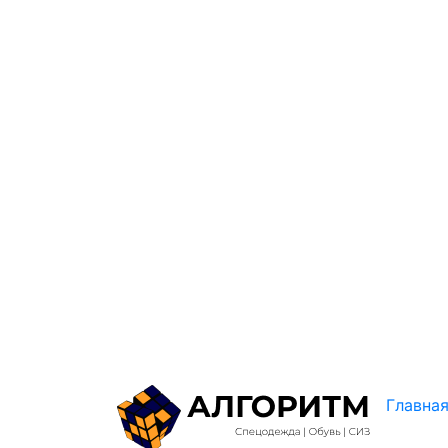
Главна