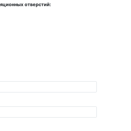
яционных отверстий: