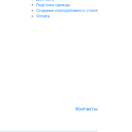
Подгонка одежды
Создание корпоративного стиля
Оплата
Контакты