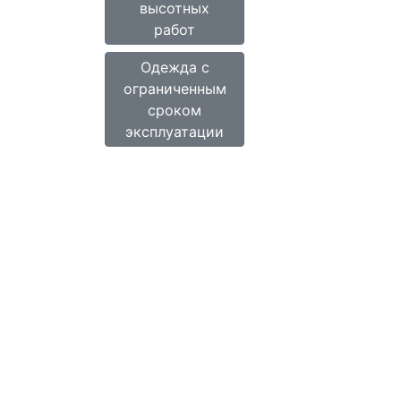
высотных
работ
Одежда с
ограниченным
сроком
эксплуатации