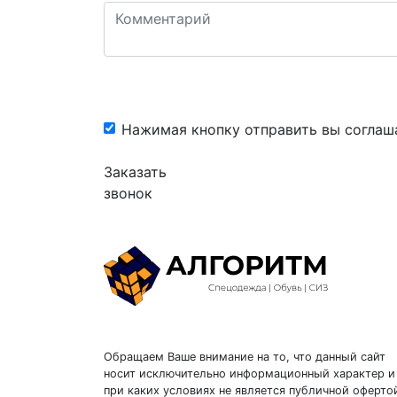
Нажимая кнопку отправить вы соглаш
Заказать
звонок
Обращаем Ваше внимание на то, что данный сайт
носит исключительно информационный характер и
при каких условиях не является публичной оферто