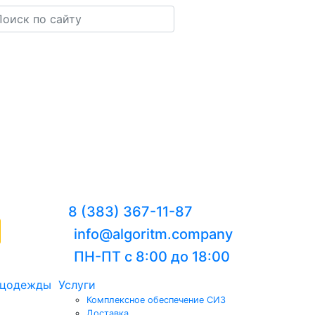
8 (383) 367-11-87
info@algoritm.company
ПН-ПТ с 8:00 до 18:00
ецодежды
Услуги
Комплексное обеспечение СИЗ
Доставка