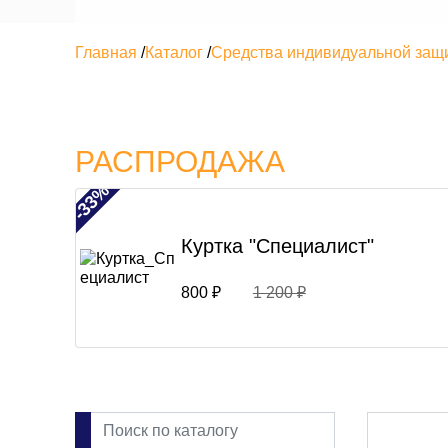
Главная
/
Каталог
/
Средства индивидуальной защ
РАСПРОДАЖА
-33%
Куртка "Специалист"
800 ₽
1 200 ₽