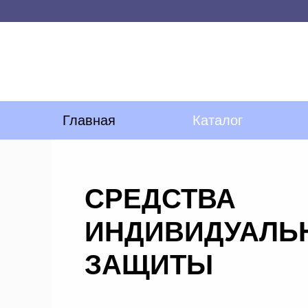
Главная
Каталог
СРЕДСТВА
ИНДИВИДУАЛЬ
ЗАЩИТЫ