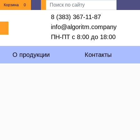
Корзина
0
8 (383) 367-11-87
info@algoritm.company
ПН-ПТ с 8:00 до 18:00
О продукции
Контакты