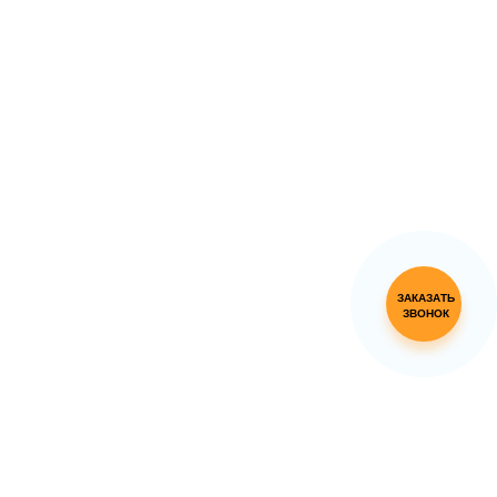
ЗАКАЗАТЬ
ЗВОНОК