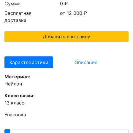
Сумма
0 ₽
Бесплатная
от 12 000
₽
доставка
Добавить в корзину
Характеристики
Описание
Материал:
Нейлон
Класс вязки:
13 класс
Упаковка