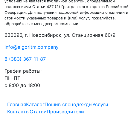
условиях не является публичной офертой, определяемой
положениями Статьи 437 (2) Гражданского кодекса Российской
Федерации. Для получения подробной информации о наличии и
стоимости указанных товаров и (или) услуг, пожалуйста,
обращайтесь к менеджерам компании.
630096, г. Новосибирск, ул. Станционная 60/9
info@algoritm.company
8 (383) 367-11-87
График работы:
ПН-ПТ
с 8:00 до 18:00
Главная
Каталог
Пошив спецодежды
Услуги
Контакты
Статьи
Производители