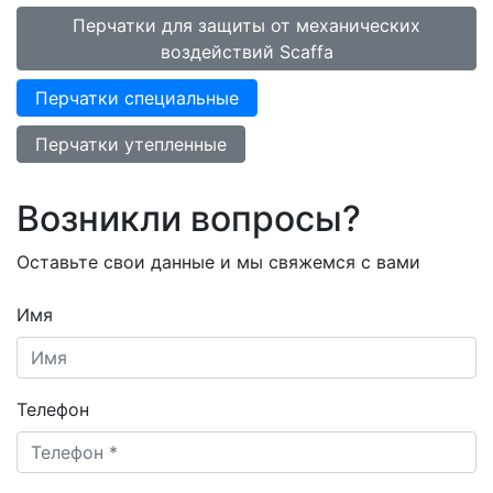
Перчатки для защиты от механических
воздействий Scaffa
Перчатки специальные
Перчатки утепленные
Возникли вопросы?
Оставьте свои данные и мы свяжемся с вами
Имя
Телефон