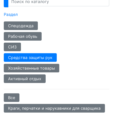
Раздел
Спецодежда
Рабочая обувь
СИЗ
Средства защиты рук
Хозяйственные товары
Активный отдых
Все
Краги, перчатки и нарукавники для сварщика