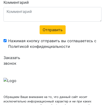
Комментарий
Отправить
Нажимая кнопку отправить вы соглашаетесь с
Политикой конфиденциальности
Заказать
звонок
Обращаем Ваше внимание на то, что данный сайт носит
исключительно информационный характер и ни при каких