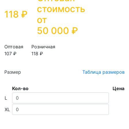
стоимость
118 ₽
от
50 000
₽
Оптовая
Розничная
107 ₽
118 ₽
Размер
Таблица размеров
Кол-во
Цена
L
XL