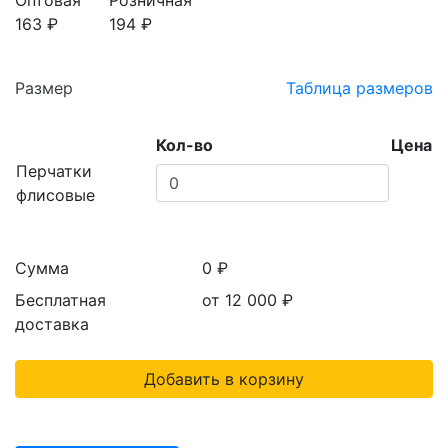
Оптовая
Розничная
163 ₽
194 ₽
Размер
Таблица размеров
Кол-во
Цена
Перчатки
флисовые
Сумма
0 ₽
Бесплатная
от 12 000
₽
доставка
Добавить в корзину