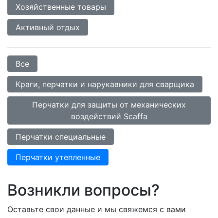
Хозяйственные товары
Активный отдых
Все
Краги, перчатки и нарукавники для сварщика
Перчатки для защиты от механических
воздействий Scaffa
Перчатки специальные
Перчатки утепленные
Возникли вопросы?
Оставьте свои данные и мы свяжемся с вами