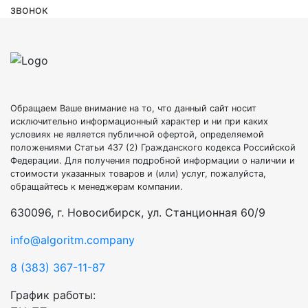
звонок
Обращаем Ваше внимание на то, что данный сайт носит
исключительно информационный характер и ни при каких
условиях не является публичной офертой, определяемой
положениями Статьи 437 (2) Гражданского кодекса Российской
Федерации. Для получения подробной информации о наличии и
стоимости указанных товаров и (или) услуг, пожалуйста,
обращайтесь к менеджерам компании.
630096, г. Новосибирск, ул. Станционная 60/9
info@algoritm.company
8 (383) 367-11-87
График работы: