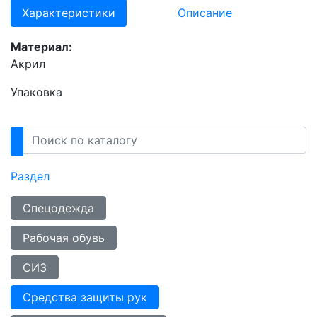
Характеристики
Описание
Материал:
Акрил
Упаковка
Раздел
Спецодежда
Рабочая обувь
СИЗ
Средства защиты рук