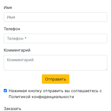
Имя
Телефон
Комментарий
Отправить
Нажимая кнопку отправить вы соглашаетесь с
Политикой конфиденциальности
Заказать