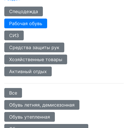
Спецодежда
Рабочая обувь
СИЗ
Средства защиты рук
Хозяйственные товары
Активный отдых
Все
Обувь летняя, демисезонная
Обувь утепленная