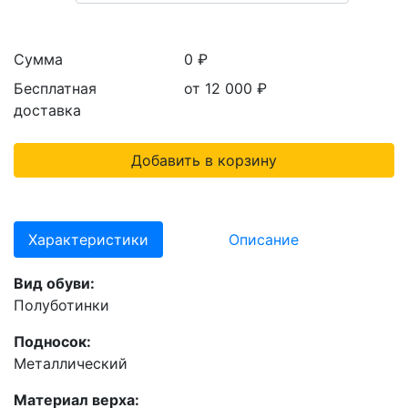
Сумма
0 ₽
Бесплатная
от 12 000
₽
доставка
Добавить в корзину
Характеристики
Описание
Вид обуви:
Полуботинки
Подносок:
Металлический
Материал верха: