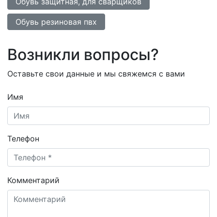
Обувь защитная, для сварщиков
Обувь резиновая пвх
Возникли вопросы?
Оставьте свои данные и мы свяжемся с вами
Имя
Телефон
Комментарий