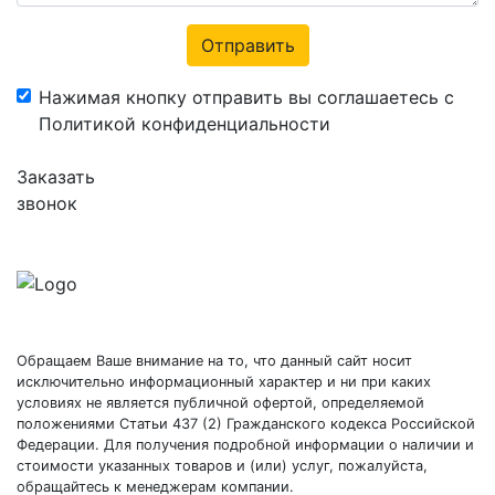
Отправить
Нажимая кнопку отправить вы соглашаетесь с
Политикой конфиденциальности
Заказать
звонок
Обращаем Ваше внимание на то, что данный сайт носит
исключительно информационный характер и ни при каких
условиях не является публичной офертой, определяемой
положениями Статьи 437 (2) Гражданского кодекса Российской
Федерации. Для получения подробной информации о наличии и
стоимости указанных товаров и (или) услуг, пожалуйста,
обращайтесь к менеджерам компании.