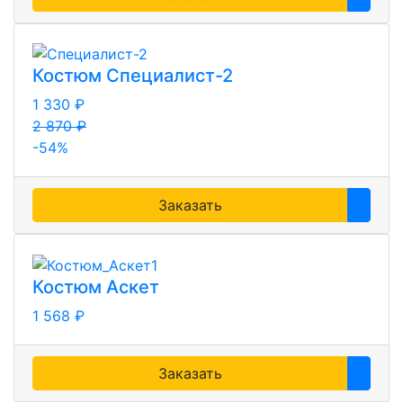
Костюм Специалист-2
1 330 ₽
2 870 ₽
-54%
Заказать
Костюм Аскет
1 568 ₽
Заказать