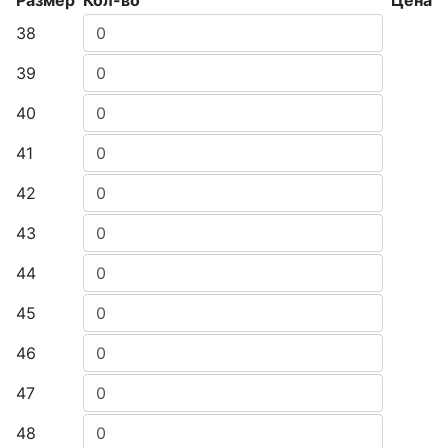
38
39
40
41
42
43
44
45
46
47
48