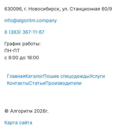
630096, г. Новосибирск, ул. Станционная 60/9
info@algoritm.company
8 (383) 367-11-87
График работы:
ПН-ПТ
с 8:00 до 18:00
Главная
Каталог
Пошив спецодежды
Услуги
Контакты
Статьи
Производители
© Алгоритм 2026г.
Карта сайта