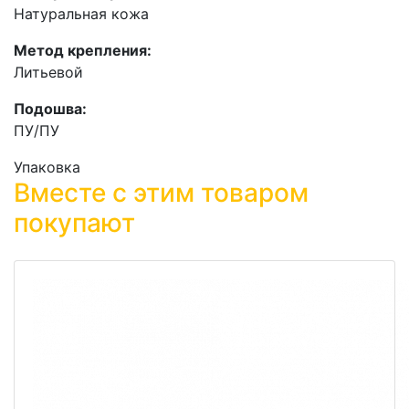
Натуральная кожа
Метод крепления:
Литьевой
Подошва:
ПУ/ПУ
Упаковка
Вместе с этим товаром
покупают