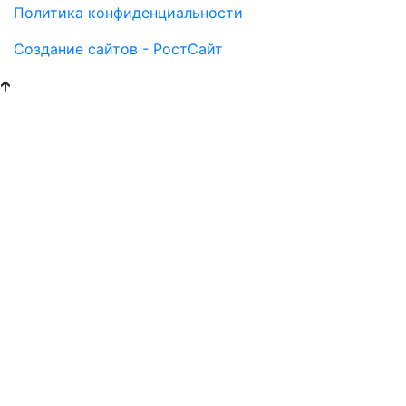
Политика конфиденциальности
Создание сайтов - РостСайт
🡱