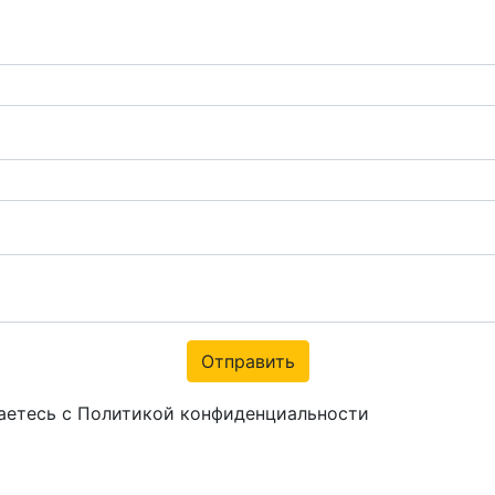
Отправить
аетесь с Политикой конфиденциальности