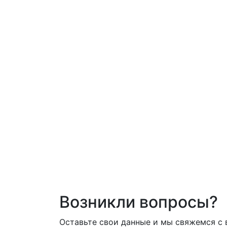
Возникли вопросы?
Оставьте свои данные и мы свяжемся с