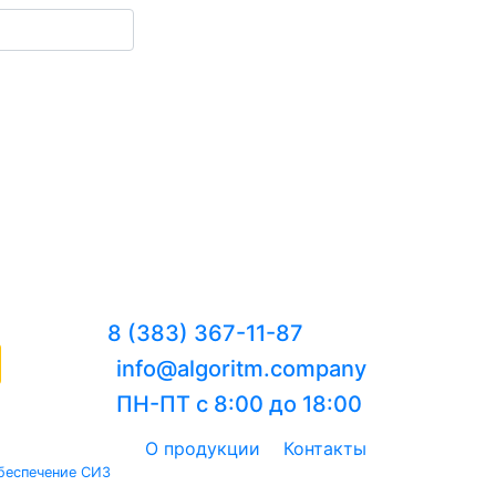
8 (383) 367-11-87
info@algoritm.company
ПН-ПТ с 8:00 до 18:00
О продукции
Контакты
беспечение СИЗ