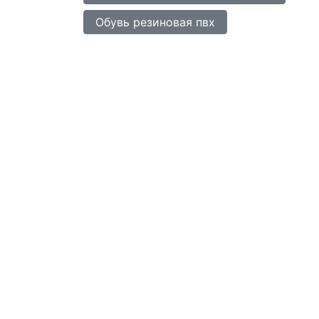
Обувь резиновая пвх