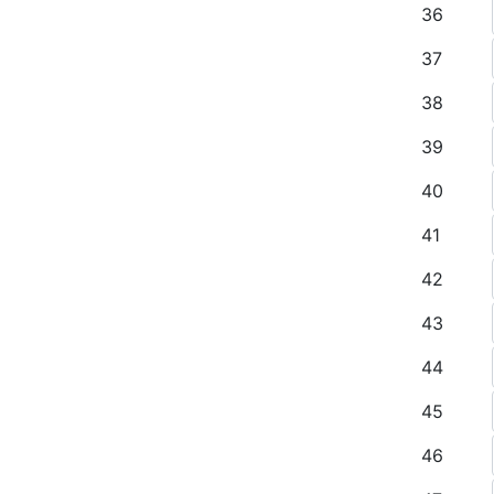
36
37
38
39
40
41
42
43
44
45
46