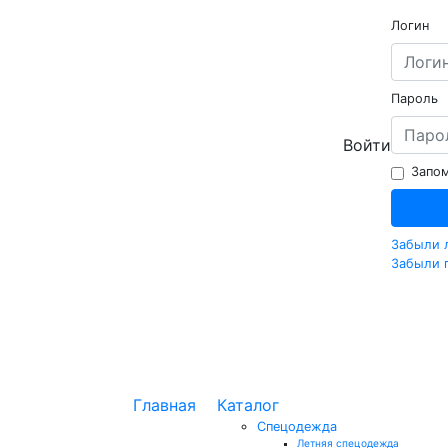
Логин
Пароль
Войти
Запом
Забыли 
Забыли 
Главная
Каталог
Спецодежда
Летняя спецодежда