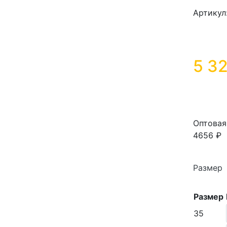
Артикул
5 3
Оптовая
4656 ₽
Размер
Размер
35