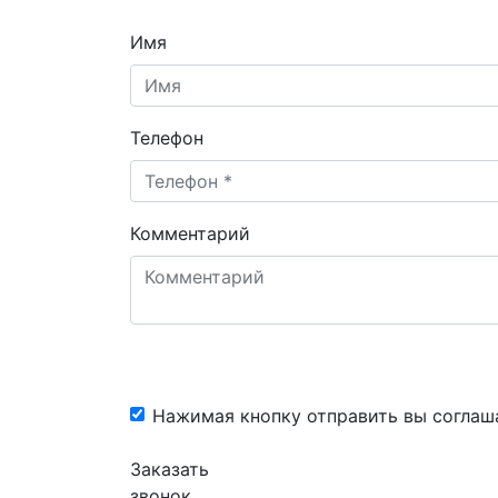
Имя
Телефон
Комментарий
Нажимая кнопку отправить вы соглаш
Заказать
звонок