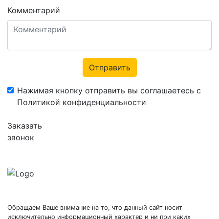
Комментарий
Отправить
Нажимая кнопку отправить вы соглашаетесь с
Политикой конфиденциальности
Заказать
звонок
Обращаем Ваше внимание на то, что данный сайт носит
исключительно информационный характер и ни при каких