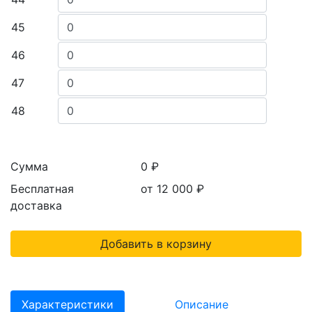
45
46
47
48
Сумма
0 ₽
Бесплатная
от 12 000
₽
доставка
Добавить в корзину
Характеристики
Описание