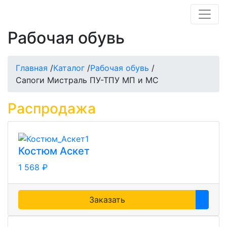
Рабочая обувь
Главная
/
Каталог
/
Рабочая обувь
/
Сапоги Мистраль ПУ-ТПУ МП и МС
Распродажа
Костюм Аскет
1 568 ₽
Заказать