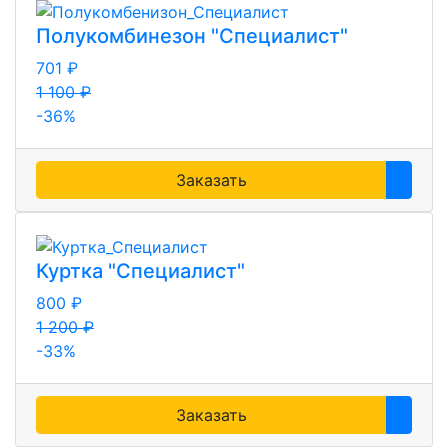
Полукомбинезон "Специалист"
701 ₽
1 100 ₽
-36%
Заказать
Куртка "Специалист"
800 ₽
1 200 ₽
-33%
Заказать