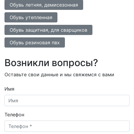
Обувь летняя, демисезонная
Обувь утепленная
Обувь защитная, для сварщиков
Обувь резиновая пвх
Возникли вопросы?
Оставьте свои данные и мы свяжемся с вами
Имя
Телефон