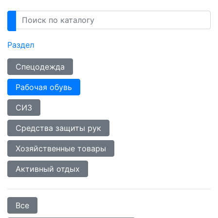
Раздел
Спецодежда
Рабочая обувь
СИЗ
Средства защиты рук
Хозяйственные товары
Активный отдых
Все