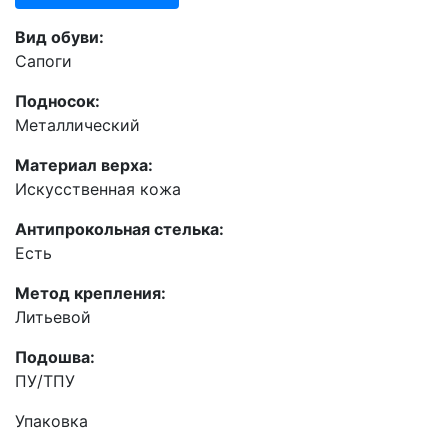
Вид обуви:
Сапоги
Подносок:
Металлический
Материал верха:
Искусственная кожа
Антипрокольная стелька:
Есть
Метод крепления:
Литьевой
Подошва:
ПУ/ТПУ
Упаковка