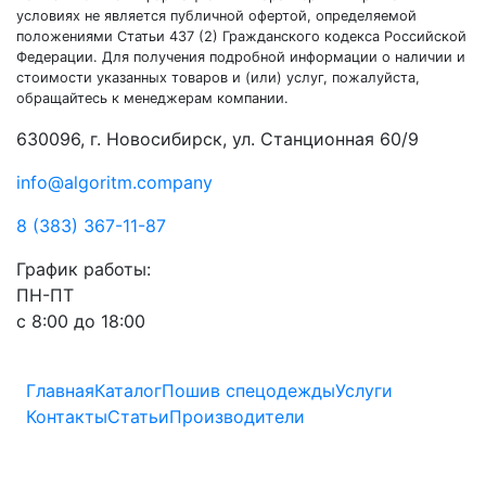
условиях не является публичной офертой, определяемой
положениями Статьи 437 (2) Гражданского кодекса Российской
Федерации. Для получения подробной информации о наличии и
стоимости указанных товаров и (или) услуг, пожалуйста,
обращайтесь к менеджерам компании.
630096, г. Новосибирск, ул. Станционная 60/9
info@algoritm.company
8 (383) 367-11-87
График работы:
ПН-ПТ
с 8:00 до 18:00
Главная
Каталог
Пошив спецодежды
Услуги
Контакты
Статьи
Производители