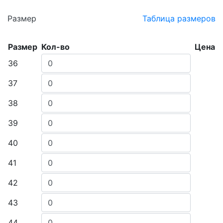
Размер
Таблица размеров
Размер
Кол-во
Цена
36
37
38
39
40
41
42
43
44