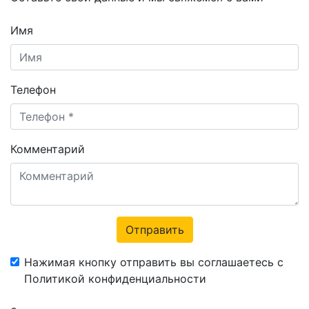
Имя
Телефон
Комментарий
Отправить
Нажимая кнопку отправить вы соглашаетесь с
Политикой конфиденциальности