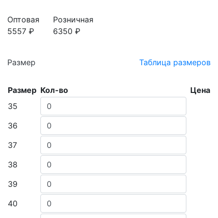
Оптовая
Розничная
5557 ₽
6350 ₽
Размер
Таблица размеров
Размер
Кол-во
Цена
35
36
37
38
39
40