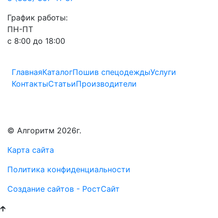
График работы:
ПН-ПТ
с 8:00 до 18:00
Главная
Каталог
Пошив спецодежды
Услуги
Контакты
Статьи
Производители
© Алгоритм 2026г.
Карта сайта
Политика конфиденциальности
Создание сайтов - РостСайт
🡱