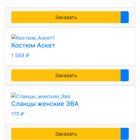
Заказать
Костюм Аскет
1 568 ₽
Заказать
Сланцы женские ЭВА
170 ₽
Заказать