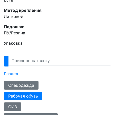
Метод крепления:
Литьевой
Подошва:
ПУ/Резина
Упаковка
Раздел
Спецодежда
Рабочая обувь
СИЗ