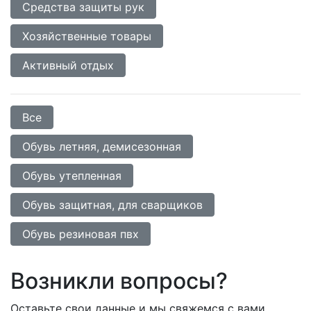
Средства защиты рук
Хозяйственные товары
Активный отдых
Все
Обувь летняя, демисезонная
Обувь утепленная
Обувь защитная, для сварщиков
Обувь резиновая пвх
Возникли вопросы?
Оставьте свои данные и мы свяжемся с вами