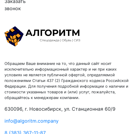
Заказать
звонок
Обращаем Ваше внимание на то, что данный сайт носит
исключительно информационный характер и ни при каких
условиях не является публичной офертой, определяемой
положениями Статьи 437 (2) Гражданского кодекса Российской
Федерации. Для получения подробной информации о наличии и
стоимости указанных товаров и (или) услуг, пожалуйста,
обращайтесь к менеджерам компании.
630096, г. Новосибирск, ул. Станционная 60/9
info@algoritm.company
8 (383) 367-11-87