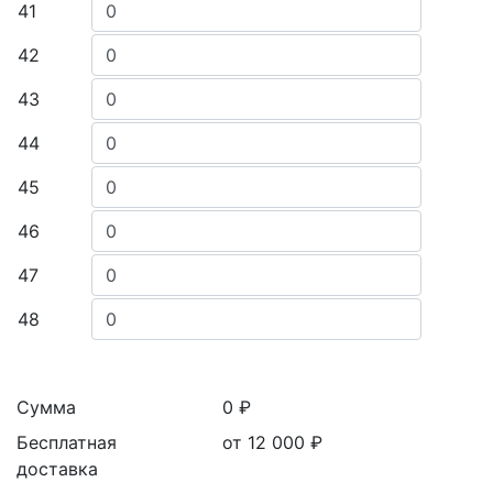
41
42
43
44
45
46
47
48
Сумма
0 ₽
Бесплатная
от 12 000
₽
доставка