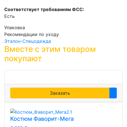
Соответствует требованиям ФСС:
Есть
Упаковка
Рекомендации по уходу
Эталон-Спецодежда
Вместе с этим товаром
покупают
Заказать
Костюм Фаворит-Мега