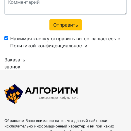
Отправить
Нажимая кнопку отправить вы соглашаетесь с
Политикой конфиденциальности
Заказать
звонок
Обращаем Ваше внимание на то, что данный сайт носит
исключительно информационный характер и ни при каких