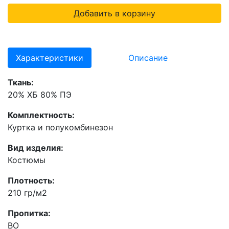
Добавить в корзину
Характеристики
Описание
Ткань:
20% ХБ 80% ПЭ
Комплектность:
Куртка и полукомбинезон
Вид изделия:
Костюмы
Плотность:
210 гр/м2
Пропитка:
ВО