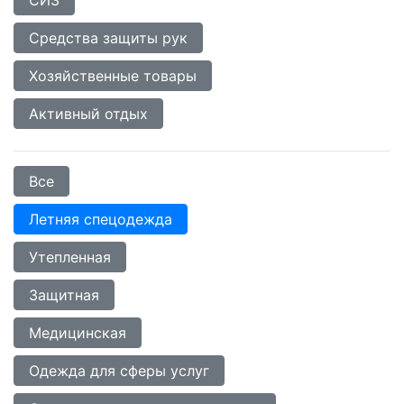
Средства защиты рук
Хозяйственные товары
Активный отдых
Все
Летняя спецодежда
Утепленная
Защитная
Медицинская
Одежда для сферы услуг