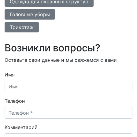
Одежда для охранных структур
Головные уборы
Трикотаж
Возникли вопросы?
Оставьте свои данные и мы свяжемся с вами
Имя
Телефон
Комментарий