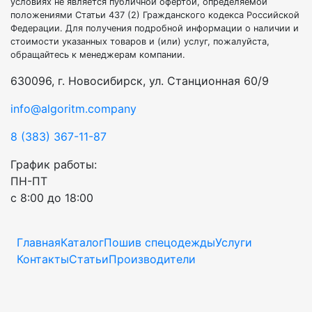
условиях не является публичной офертой, определяемой
положениями Статьи 437 (2) Гражданского кодекса Российской
Федерации. Для получения подробной информации о наличии и
стоимости указанных товаров и (или) услуг, пожалуйста,
обращайтесь к менеджерам компании.
630096, г. Новосибирск, ул. Станционная 60/9
info@algoritm.company
8 (383) 367-11-87
График работы:
ПН-ПТ
с 8:00 до 18:00
Главная
Каталог
Пошив спецодежды
Услуги
Контакты
Статьи
Производители