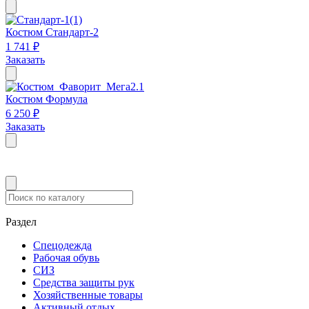
Костюм Стандарт-2
1 741 ₽
Заказать
Костюм Формула
6 250 ₽
Заказать
Раздел
Спецодежда
Рабочая обувь
СИЗ
Средства защиты рук
Хозяйственные товары
Активный отдых