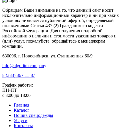
Обращаем Ваше внимание на то, что данный сайт носит
исключительно информационный характер и ни при каких
условиях не является публичной офертой, определяемой
положениями Статьи 437 (2) Гражданского кодекса
Российской Федерации. Для получения подробной
информации о наличии и стоимости указанных товаров и
(или) услуг, пожалуйста, обращайтесь к менеджерам
компании.
630096, г. Новосибирск, ул. Станционная 60/9
info@algoritm.company
8 (383) 367-11-87
График работы:
ПН-ПТ
с 8:00 до 18:00
Главная
Каталог
Пошив спецодежды
Услуги
Контакты