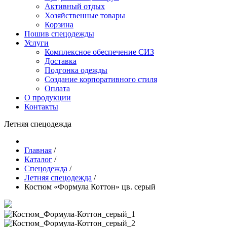
Активный отдых
Хозяйственные товары
Корзина
Пошив спецодежды
Услуги
Комплексное обеспечение СИЗ
Доставка
Подгонка одежды
Создание корпоративного стиля
Оплата
О продукции
Контакты
Летняя спецодежда
Главная
/
Каталог
/
Спецодежда
/
Летняя спецодежда
/
Костюм «Формула Коттон» цв. серый