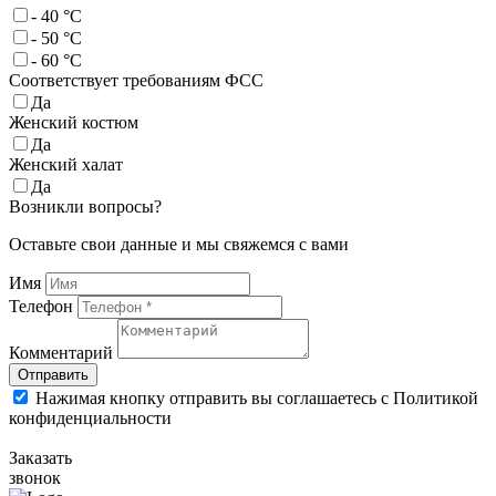
- 40 °C
- 50 °C
- 60 °C
Соответствует требованиям ФСС
Да
Женский костюм
Да
Женский халат
Да
Возникли вопросы?
Оставьте свои данные и мы свяжемся с вами
Имя
Телефон
Комментарий
Отправить
Нажимая кнопку отправить вы соглашаетесь с Политикой
конфиденциальности
Заказать
звонок